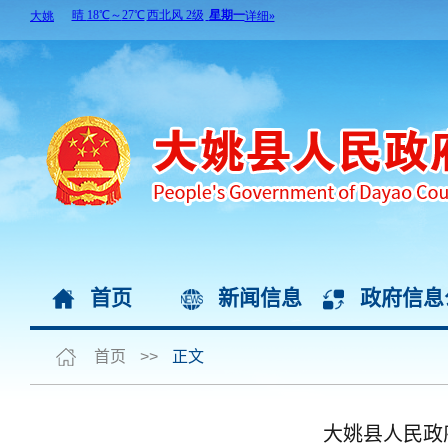
首页
新闻信息
政府信息
首页
>>
正文
大姚县人民政