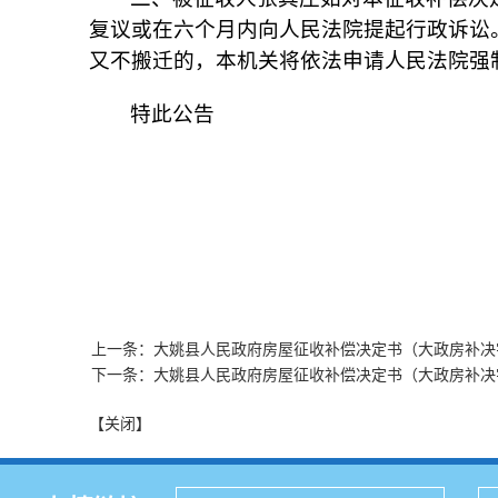
复议或在六个月内向人民法院提起行政诉讼
又不搬迁的，本机关将依法申请人民法院强
特此公告
大姚县
2022年
上一条：大姚县人民政府房屋征收补偿决定书（大政房补决字
下一条：大姚县人民政府房屋征收补偿决定书（大政房补决字
【关闭】