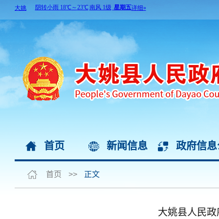
首页
新闻信息
政府信息
首页
>>
正文
大姚县人民政