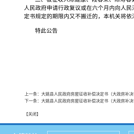
人民政府申请行政复议或在六个月内向人民
定书规定的期限内又不搬迁的，本机关将依
特此公告
大姚县
2022
上一条：大姚县人民政府房屋征收补偿决定书（大政房补决字
下一条：大姚县人民政府房屋征收补偿决定书（大政房补决字
【关闭】