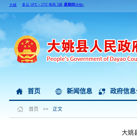
首页
新闻信息
政府信息
首页
>>
正文
大姚