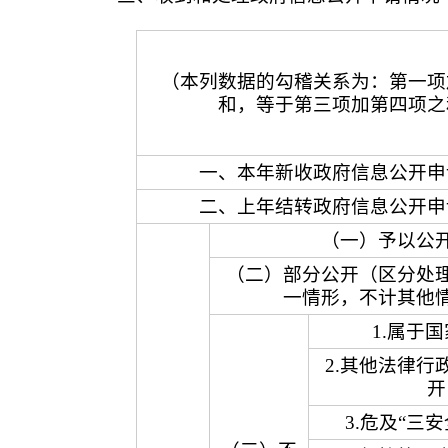
（本列数据的勾稽关系为：第一项
和，等于第三项加第四项之
一、本年新收政府信息公开申
二、上年结转政府信息公开申
（一）予以公
（二）部分公开（区分处
一情形，不计其他
1.属于
2.其他法律行
开
3.危及“三