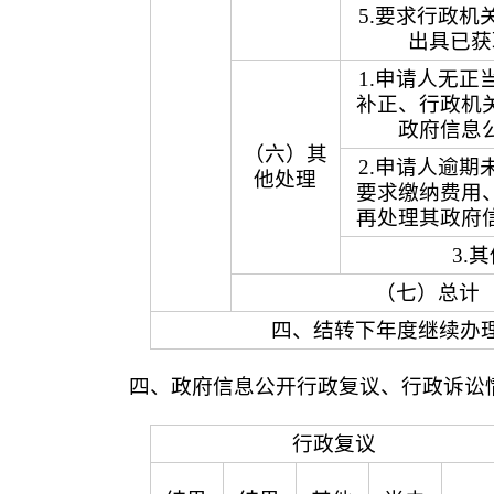
5.要求行政机
出具已获
1.申请人无正
补正、行政机
政府信息
（六）其
2.申请人逾期
他处理
要求缴纳费用
再处理其政府
3.
（七）总计
四、结转下年度继续办
四、政府信息公开行政复议、行政诉讼
行政复议