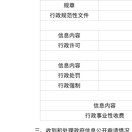
规章
行政规范性文件
信息内容
行政许可
信息内容
行政处罚
行政强制
信息内容
行政事业性收费
三、收到和处理政府信息公开申请情况