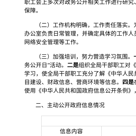
职工会上多次对政务公开相关工作进行研究
保障。
（二）工作机构明确，工作责任落实。
办公室负责日常管理，并确定具体的工作人
网络安全管理等工作。
（三）加强培训，努力营造学习氛围。
务公开日”活动。
二是
组织全局干部职工对
学习，使全局干部职工充分了解《中华人民
目建设、财政信息、营商环境等信息。
四是
使用《中华人民共和国政府信息公开条例》
二、主动公开政府信息情况
信息内容