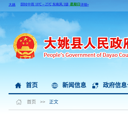
首页
新闻信息
政府信息
首页
>>
正文