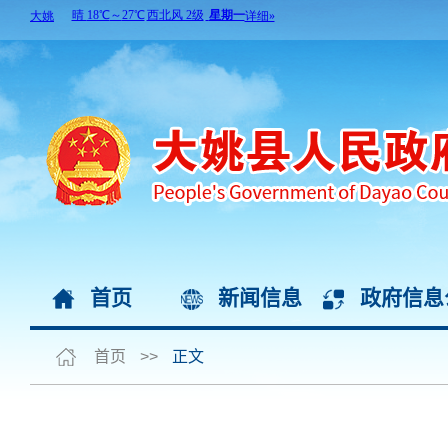
首页
新闻信息
政府信息
首页
>>
正文