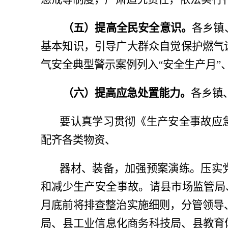
（五）提高全民安全意识。
各乡镇
基本知识，引导广大群众自觉保护燃气
气安全典型警示案例列入
“安全生产月”
（六）提高应急处置能力。
各乡镇
要认真学习贯彻《生产安全事故应
配齐各类物资、
器材、装备，加强预案演练。压实
和减少生产安全事故。请县市场监管局
月底前将排查整治实施细则，分管领导
局、
县工业信息化商务科技局
、县教育