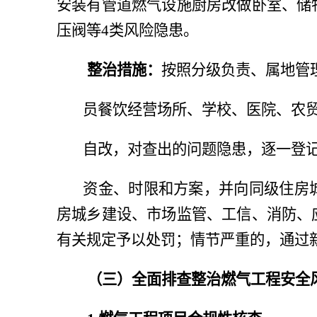
安装有管道燃气设施厨房改做卧室、储
压阀等
4类风险隐患。
整治措施：
按照分级负责、属地管
员餐饮经营场所、学校、医院、农
自改，对查出的问题隐患，逐一登
资金、时限和方案，并向同级住房
房城乡建设、市场监管、工信、消防、
有关规定予以处罚；情节严重的，通过
（三）全面排查整治燃气工程安全