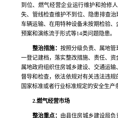
到位、燃气经营企业运行维护和抢修人
失、管线检查维护不到位、隐患排查治
车辆运输、在用特种设备未按期检验、
预案和演练流于形式等14类问题隐患。
整治措施：
按照分级负责、属地管
一登记建档，落实整改措施、责任、资
属地政府组织住房城乡建设、交通运输
督导和检查，依法依规对有关违法违规
国家标准或者行业标准规定的安全生产
2.燃气经营市场
整治重点：
由县住房城乡建设局负