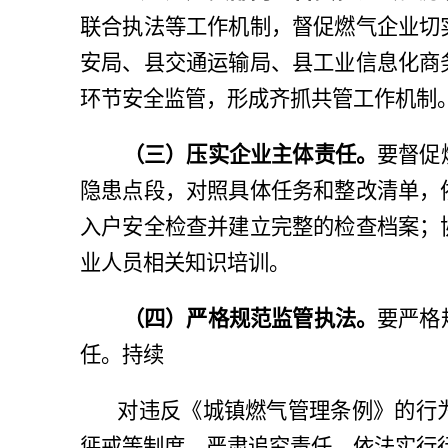
联合执法等工作机制，督促燃气企业切
安局、县交通运输局、
县工业信息化商
环节安全监管，形成齐抓共管工作机制
（三）压实企业主体责任。
要督促
隐患点段，对照具体任务和整改清单，
入户安全检查并建立完整的检查档案；
业人员相关知识培训。
（四）严格规范监管执法。
要严格
任。持续
对违反《城镇燃气管理条例》的行
惩戒等制度，严肃追究责任，依法实行