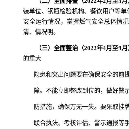
（二）全面排查（
2022年2月至3
装单位、钢瓶检验机构、餐饮用户等单
安全运行情况，掌握燃气安全总体情况
清、情况明。
（三）全面整治（
2022年4月至9
的重大
隐患和突出问题要在确保安全的前
障。不能立即整改到位的，做好警
防措施，确保万无一失。要采取挂
联合执法、考核评估、警示通报等