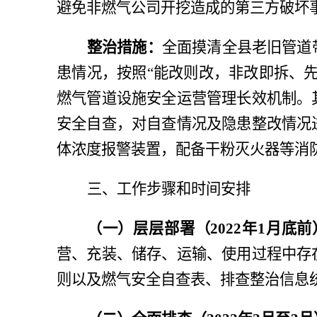
避免非燃气公司开挖造成的第三方破坏
整治措施：
全面摸清全县老旧管道
患情况，按照
“能改则改，非改即拆、
燃气管道设施安全运营管理长效机制。
安全自查，对自查情况及隐患整改情况
体浓度报警装置，配备干粉灭火器等消
三、工作步骤和时间安排
（一）层层部署（
2022年1月底
营、充装、储存、运输、使用过程中存
则以及燃气安全自查表、排查整治信息