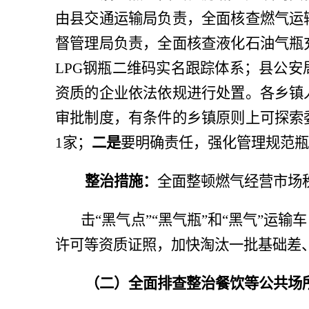
由县交通运输局负责，全面核查燃气运
督管理局负责，全面核查液化石油气瓶
LPG钢瓶二维码实名跟踪体系；县公
资质的企业依法依规进行处置。各乡镇
审批制度，有条件的乡镇原则上可探索
1家；
二是
要明确责任，强化管理规范瓶
整治措施：
全面整顿燃气经营市场
击
“黑气点”“黑气瓶”和“黑气”
许可等资质证照，加快淘汰一批基础差
（二）全面排查整治餐饮等公共场