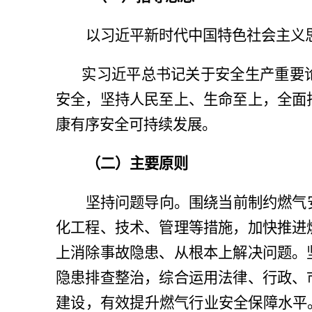
以习近平新时代中国特色社会主义
实习近平总书记关于安全生产重要
安全，坚持人民至上、生命至上，全面
康有序安全可持续发展。
（二）主要原则
坚持问题导向。围绕当前制约燃气
化工程、技术、管理等措施，加快推进
上消除事故隐患、从根本上解决问题。
隐患排查整治，综合运用法律、行政、
建设，有效提升燃气行业安全保障水平