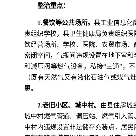
整治重点：
1.餐饮等公共场所。
县工业信息化
责组织学校，县卫生健康局负责组织医
饮经营场所、学校、医院、农贸市场、
密闭空间，气瓶间违规设置在地下室和
和减压阀等燃气设备，私接
“三通”，
（既有天然气又有液化石油气或煤气
患。
2.老旧小区、城中村。
由县住房城
城中村燃气管道、调压站、燃气引入管
中村内违规设置非法储存充装点，居民