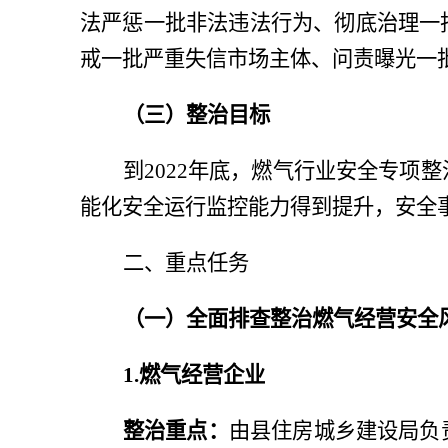
法严惩一批非法违法行为、彻底治理一
戒一批严重失信市场主体、问责曝光一
（三）整治目标
到
2022年底，燃气行业安全专
能化安全运行监控能力得到提升，安全
二、重点任务
（一）全面排查整治燃气经营安全
1.燃气经营企业
整治重点：
由县住房城乡建设局负