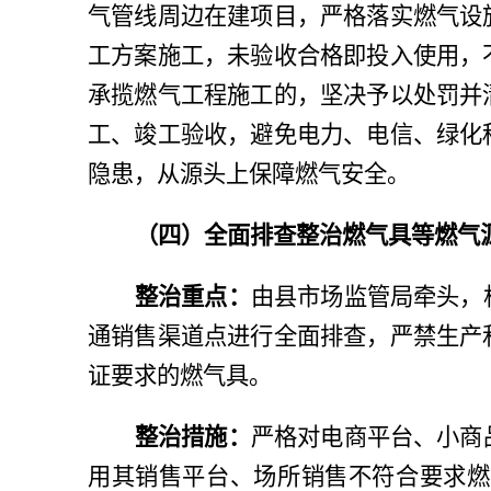
气管线周边在建项目，严格落实燃气设
工方案施工，未验收合格即投入使用，
承揽燃气工程施工的，坚决予以处罚并
工、竣工验收，避免电力、电信、绿化
隐患，从源头上保障燃气安全。
（四）全面排查整治燃气具等燃气
整治重点：
由县市场监管局牵头，
通销售渠道点进行全面排查，严禁生产
证要求的燃气具。
整治措施：
严格对电商平台、小商
用其销售平台、场所销售不符合要求燃