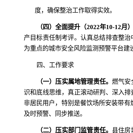
度，确保整治工作取得实效。
（四）全面提升（
2022年10-12月
产目标责任制考评。认真总结排查整治
为重点的城市安全风险监测预警平台建
四、工作要求
（一）压实属地管理责任。
燃气安
识和底线思维，真正滚动研判、深入排
非居民用户，特别是餐饮场所安装带有
及时预警、同步推送。
（二）压实部门监管责任。
县住房