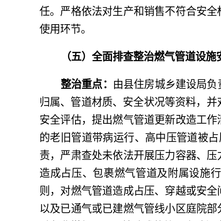
任。严格依法对生产和销售不符合安全
使用环节。
（五）全面排查整治燃气管道设施
整治重点：
由县住房城乡建设局负
归属、管道材质、安全状况等资料，并
安全评估，提出燃气管道更新改造工作
的老旧管道带病运行、高中压管道被占
责，严肃查处未依法开展压力容器、压
造成占压、包裹燃气管道及附属设施行
则，对燃气管道造成占压、穿越或安全
以及已通气或已建燃气管线小区庭院部