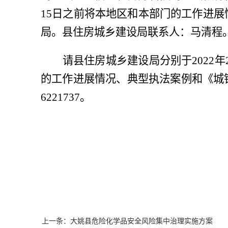
15日之前将本地区和本部门的工作进
局。县住房城乡建设局联系人：马清程
请县住房城乡建设局分别于
2022
的工作进展情况、典型执法案例和《城
6221737。
上一条：大姚县危险化学品安全风险集中治理实施方案