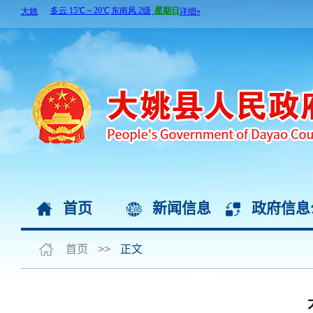
首页
新闻信息
政府信息
首页
>>
正文