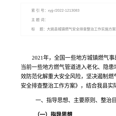
索 引 号：xyjj-/2022-1213083
主 题 词：
标 题：大姚县城镇燃气安全排查整治工作实施方案
2021年，全国一些地方城镇燃
当前一些地方燃气管道进入老化、隐患
效防范化解重大安全风险，坚决遏制燃
安全排查整治工作方案》
，结合我县实
一、指导思想、主要原则、整治
（一）指导思想