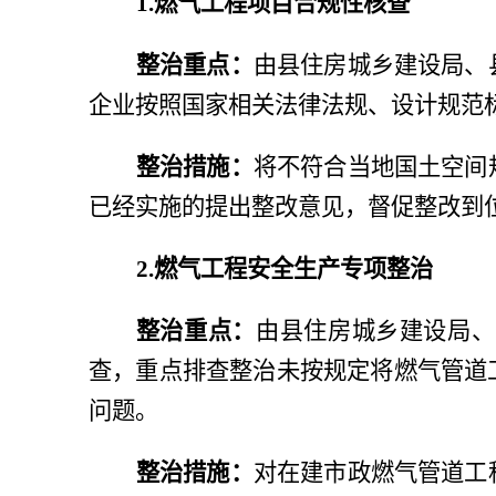
1.燃气工程项目合规性核查
整治重点：
由县住房城乡建设局、
企业按照
国家相关法律法规、设计规范
整治措施：
将不符合当地国土空间
已经实施的提出整改意见，督促整改到
2.燃气工程安全生产专项整治
整治重点：
由县住房城乡建设局、
查，重点排查整治未按规定将燃气管道
问题。
整治措施：
对在建市政燃气管道工