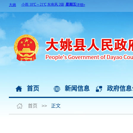
首页
新闻信息
政府信息
首页
>>
正文