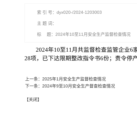
索 引 号：dyx020-/2024-1203003
主 题 词：
标 题：2024年10至11月安全生产监督检查情况
2024年10至11月共监督检查监管企业
28项，已下达限期整改指令书6份；责令停
上一条：2025年1月安全生产监督检查情况
下一条：2024年9至10月安全生产督查检查情况
【关闭】