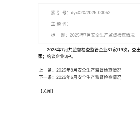
索 引 号：dyx020/2025-00052
主 题 词：
标 题：2025年7月安全生产监督检查情况
2025年7月共监督检查监管企业31家/19次，
家；约谈企业3户。
上一条：2025年8月安全生产监督检查情况
下一条：2025年6月安全生产监督检查情况
【关闭】