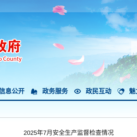
信息公开
政务服务
政民互动
魅
2025年7月安全生产监督检查情况