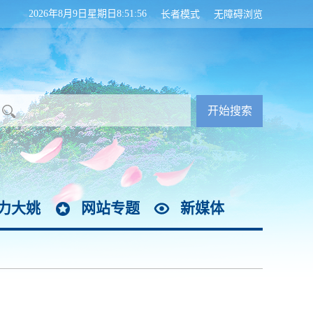
2026年8月9日星期日8:51:56
长者模式
无障碍浏览
力大姚
网站专题
新媒体