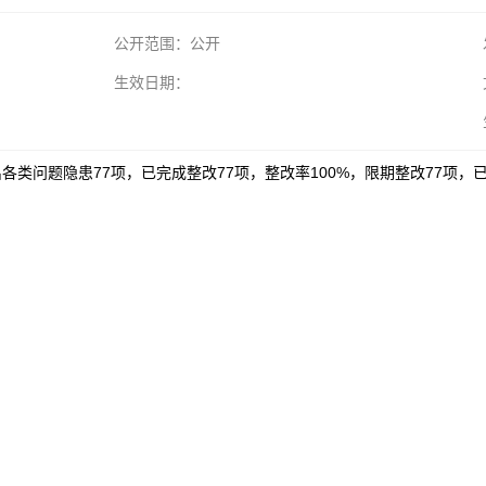
公开范围：公开
生效日期：
查出各类问题隐患77项，已完成整改77项，整改率100%，限期整改77项