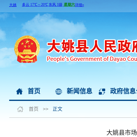
首页
新闻信息
政府信息
首页
>>
正文
大姚县市场