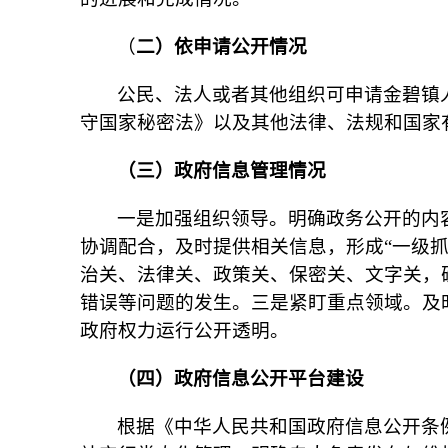
（
二）依申请公开情况
公民、法人或者其他组织可申请金碧镇
守国家秘密法》以及其他法律、法规和国家有
（三）政府信息管理情况
一是加强组织领导。明确政务公开的内
协调配合，及时提供相关信息，形成“一级
治关、法律关、政策关、保密关、文字关，
错误等问题的发生。三是紧盯重点领域。及
政府权力运行公开透明。
（四）政府信息公开平台建设
根据《中华人民共和国政府信息公开条