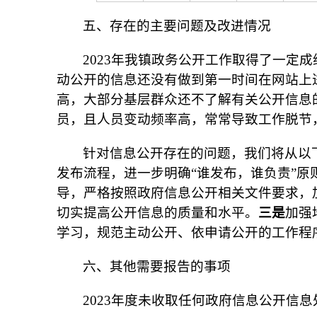
五、存在的主要问题及改进情况
2023年我镇政务公开工作取得了一定
动公开的信息还没有做到第一时间在网站上
高，大部分基层群众还不了解有关公开信息
员，且人员变动频率高，常常导致工作脱节
针对信息公开存在的问题，我们将从以
发布流程，进一步明确“谁发布，谁负责”
导，严格按照政府信息公开相关文件要求，
切实提高公开信息的质量和水平。
三是
加强
学习，规范主动公开、依申请公开的工作程
六、其他需要报告的事项
2023年度未收取任何政府信息公开信