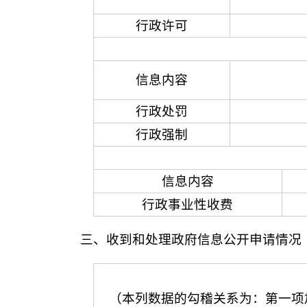
行政许可
信息内容
行政处罚
行政强制
信息内容
行政事业性收费
三、收到和处理政府信息公开申请情况
（本列数据的勾稽关系为：第一项