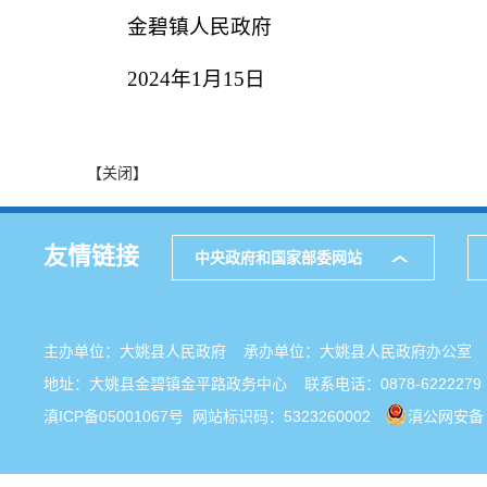
金碧镇人民政府
2024年1月15日
【关闭】
友情链接
中央政府和国家部委网站
主办单位：大姚县人民政府 承办单位：大姚县人民政府办公
地址：大姚县金碧镇金平路政务中心 联系电话：0878-6222279
滇ICP备05001067号
网站标识码：5323260002
滇公网安备 5