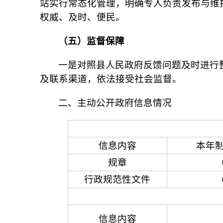
站实行常态化管理，明确专人负责发布与维
权威、及时、便民。
（五）监督保障
一是对照县人民政府反馈问题及时进行
及联系渠道，依法接受社会监督。
二、主动公开政府信息情况
信息内容
本年
规章
行政规范性文件
信息内容