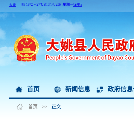
首页
新闻信息
政府信息
首页
>>
正文