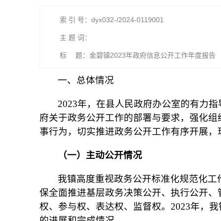
索 引 号：dyx032-/2024-0119001
主 题 词：
标 题：金碧镇2023年政府信息公开工作年度报告
一、总体情况
2023年，在县人民政府办公室的有力
府关于政务公开工作的部署与要求，强化组
事行为，切实推进政务公开工作有序开展，
（一）主动公开情况
我镇高度重视政务公开标准化规范化工
保全面推进基层政务决策公开、执行公开、
权、参与权、表达权、监督权。2023年，
的进展和完成情况。