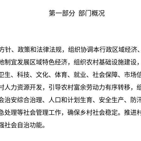
第一部分
部门概况
方针、政策和法律法规，组织协调本行政区域经济
地制宜发展区域特色经济，组织农村基础设施建设
卫生、科技、文化、体育、就业、社会保障、市场
村人力资源开发，引导农村富余劳动力有序转移，
会治安综合治理、人口和计划生育、安全生产、防
急处理等社会管理工作，确保乡村社会稳定。推进
强社会自治功能。