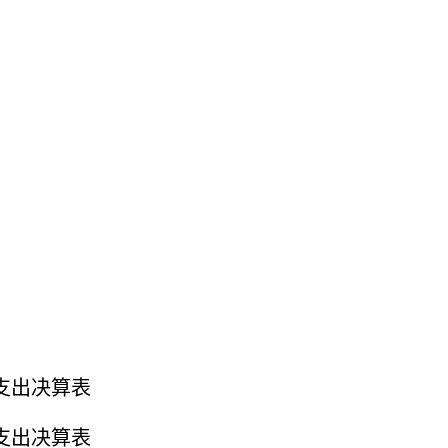
支出决算表
支出决算表