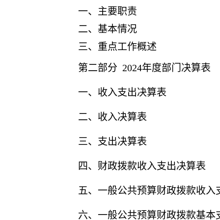
一、主要职
责
二、
基本情况
三、重点工作概述
第二部分
2024
年度部门决算表
一、收入支出决算表
二、收入决算表
三、支出决算表
四、财政拨款收入支出决算表
五、一般公共预算财政拨款收入
六、一般公共预算财政拨款基本