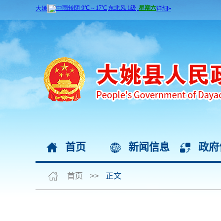
首页
新闻信息
政府
首页
>>
正文