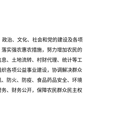
、政治、文化、社会和党的建设及各项
，落实强农惠农措施，努力增加农民的
信息、土地流转、村财代理、统计等工
组织各项公益事业建设，协调解决群众
汛、防火、防疫、食品药品安全、环境
村务、财务公开，保障农民群众民主权