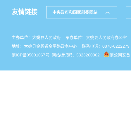
友情链接
中央政府和国家部委网站
主办单位：大姚县人民政府 承办单位：大姚县人民政府办公
地址：大姚县金碧镇金平路政务中心 联系电话：0878-6222279
滇ICP备05001067号
网站标识码：5323260002
滇公网安备 5