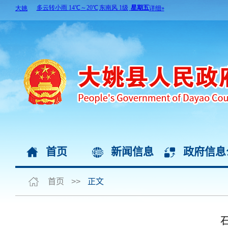
首页
新闻信息
政府信息
首页
>>
正文