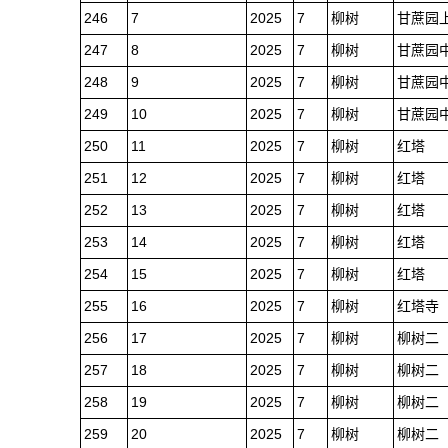
246
7
2025
7
柳树
甘蔗园
247
8
2025
7
柳树
甘蔗园
248
9
2025
7
柳树
甘蔗园
249
10
2025
7
柳树
甘蔗园
250
11
2025
7
柳树
红塔
251
12
2025
7
柳树
红塔
252
13
2025
7
柳树
红塔
253
14
2025
7
柳树
红塔
254
15
2025
7
柳树
红塔
255
16
2025
7
柳树
红塔寺
256
17
2025
7
柳树
柳树二
257
18
2025
7
柳树
柳树二
258
19
2025
7
柳树
柳树二
259
20
2025
7
柳树
柳树二