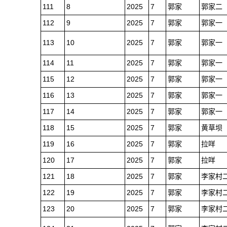
111
8
2025
7
郭家
郭家二
112
9
2025
7
郭家
郭家一
113
10
2025
7
郭家
郭家一
114
11
2025
7
郭家
郭家一
115
12
2025
7
郭家
郭家一
116
13
2025
7
郭家
郭家一
117
14
2025
7
郭家
郭家一
118
15
2025
7
郭家
黄草坝
119
16
2025
7
郭家
拉咩
120
17
2025
7
郭家
拉咩
121
18
2025
7
郭家
李家村
122
19
2025
7
郭家
李家村
123
20
2025
7
郭家
李家村