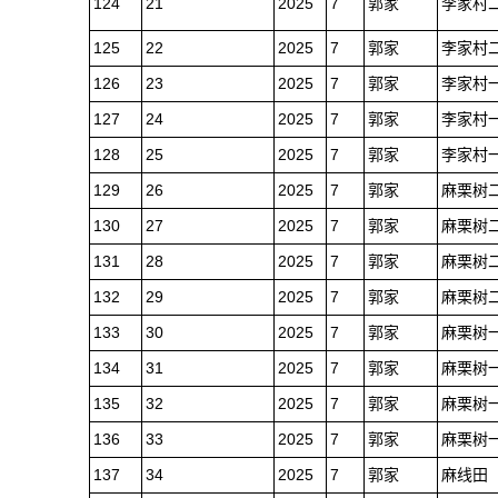
124
21
2025
7
郭家
李家村
125
22
2025
7
郭家
李家村
126
23
2025
7
郭家
李家村
127
24
2025
7
郭家
李家村
128
25
2025
7
郭家
李家村
129
26
2025
7
郭家
麻栗树
130
27
2025
7
郭家
麻栗树
131
28
2025
7
郭家
麻栗树
132
29
2025
7
郭家
麻栗树
133
30
2025
7
郭家
麻栗树
134
31
2025
7
郭家
麻栗树
135
32
2025
7
郭家
麻栗树
136
33
2025
7
郭家
麻栗树
137
34
2025
7
郭家
麻线田