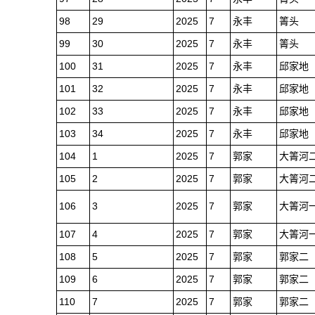
98
29
2025
7
永丰
箐头
99
30
2025
7
永丰
箐头
100
31
2025
7
永丰
邱家地
101
32
2025
7
永丰
邱家地
102
33
2025
7
永丰
邱家地
103
34
2025
7
永丰
邱家地
104
1
2025
7
郭家
大箐河
105
2
2025
7
郭家
大箐河
106
3
2025
7
郭家
大箐河
107
4
2025
7
郭家
大箐河
108
5
2025
7
郭家
郭家二
109
6
2025
7
郭家
郭家二
110
7
2025
7
郭家
郭家二