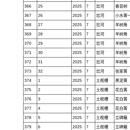
366
25
2025
7
岔河
香芸树
367
26
2025
7
岔河
小水箐
368
27
2025
7
岔河
羊树角
369
28
2025
7
岔河
羊树角
370
29
2025
7
岔河
羊树角
371
30
2025
7
岔河
羊树角
372
31
2025
7
岔河
羊树角
373
32
2025
7
岔河
张家箐
374
1
2025
7
土枧槽
黑泥箐
375
2
2025
7
土枧槽
花白箐
376
3
2025
7
土枧槽
花白箐
377
4
2025
7
土枧槽
花白箐
378
5
2025
7
土枧槽
立碑簸
379
6
2025
7
土枧槽
立碑簸