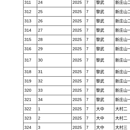
311
24
2025
7
黎武
新庄山
312
25
2025
7
黎武
新庄山
313
26
2025
7
黎武
新庄山
314
27
2025
7
黎武
新庄山
315
28
2025
7
黎武
新庄山
316
29
2025
7
黎武
新庄山
317
30
2025
7
黎武
新庄山
318
31
2025
7
黎武
新庄山
319
32
2025
7
黎武
新庄山
320
33
2025
7
黎武
新庄山
321
34
2025
7
黎武
新庄山
322
1
2025
7
大中
大村二
323
2
2025
7
大中
大村二
324
3
2025
7
大中
大村三