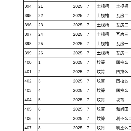
394
21
2025
7
土枧槽
土枧槽
395
22
2025
7
土枧槽
瓦房二
396
23
2025
7
土枧槽
瓦房二
397
24
2025
7
土枧槽
瓦房三
398
25
2025
7
土枧槽
瓦房一
399
26
2025
7
土枧槽
瓦房一
400
1
2025
7
坟箐
凹拉么
401
2
2025
7
坟箐
凹拉么
402
3
2025
7
坟箐
凹拉么
403
4
2025
7
坟箐
凹拉么
404
5
2025
7
坟箐
坟箐
405
6
2025
7
坟箐
和尚田
406
7
2025
7
坟箐
利丕么
407
8
2025
7
坟箐
利丕么