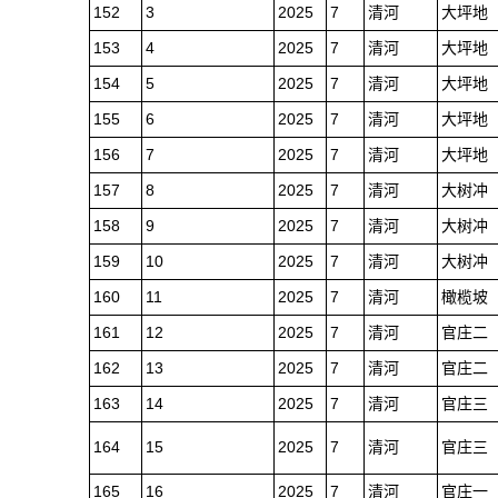
152
3
2025
7
清河
大坪地
153
4
2025
7
清河
大坪地
154
5
2025
7
清河
大坪地
155
6
2025
7
清河
大坪地
156
7
2025
7
清河
大坪地
157
8
2025
7
清河
大树冲
158
9
2025
7
清河
大树冲
159
10
2025
7
清河
大树冲
160
11
2025
7
清河
橄榄坡
161
12
2025
7
清河
官庄二
162
13
2025
7
清河
官庄二
163
14
2025
7
清河
官庄三
164
15
2025
7
清河
官庄三
165
16
2025
7
清河
官庄一