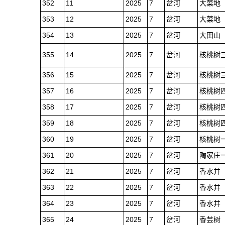
352
11
2025
7
岔河
大菜地
353
12
2025
7
岔河
大菜地
354
13
2025
7
岔河
大田山
355
14
2025
7
岔河
核桃树
356
15
2025
7
岔河
核桃树
357
16
2025
7
岔河
核桃树
358
17
2025
7
岔河
核桃树
359
18
2025
7
岔河
核桃树
360
19
2025
7
岔河
核桃树
361
20
2025
7
岔河
陶家庄
362
21
2025
7
岔河
香水井
363
22
2025
7
岔河
香水井
364
23
2025
7
岔河
香水井
365
24
2025
7
岔河
香芸树