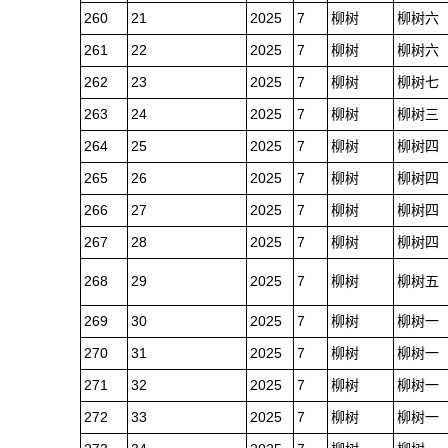
260
21
2025
7
柳树
柳树六
261
22
2025
7
柳树
柳树六
262
23
2025
7
柳树
柳树七
263
24
2025
7
柳树
柳树三
264
25
2025
7
柳树
柳树四
265
26
2025
7
柳树
柳树四
266
27
2025
7
柳树
柳树四
267
28
2025
7
柳树
柳树四
268
29
2025
7
柳树
柳树五
269
30
2025
7
柳树
柳树一
270
31
2025
7
柳树
柳树一
271
32
2025
7
柳树
柳树一
272
33
2025
7
柳树
柳树一