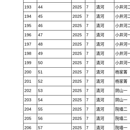
193
44
2025
7
清河
小井河
194
45
2025
7
清河
小井河
195
46
2025
7
清河
小井河
196
47
2025
7
清河
小井河
197
48
2025
7
清河
小井河
198
49
2025
7
清河
小井河
199
50
2025
7
清河
小井河
200
51
2025
7
清河
杨家箐
201
52
2025
7
清河
杨家箐
202
53
2025
7
清河
阴山一
203
54
2025
7
清河
阴山一
204
55
2025
7
清河
院墙二
205
56
2025
7
清河
院墙二
206
57
2025
7
清河
院墙一