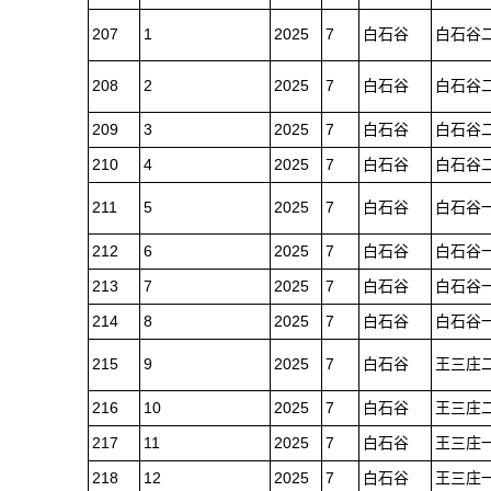
207
1
2025
7
白石谷
白石谷
208
2
2025
7
白石谷
白石谷
209
3
2025
7
白石谷
白石谷
210
4
2025
7
白石谷
白石谷
211
5
2025
7
白石谷
白石谷
212
6
2025
7
白石谷
白石谷
213
7
2025
7
白石谷
白石谷
214
8
2025
7
白石谷
白石谷
215
9
2025
7
白石谷
王三庄
216
10
2025
7
白石谷
王三庄
217
11
2025
7
白石谷
王三庄
218
12
2025
7
白石谷
王三庄