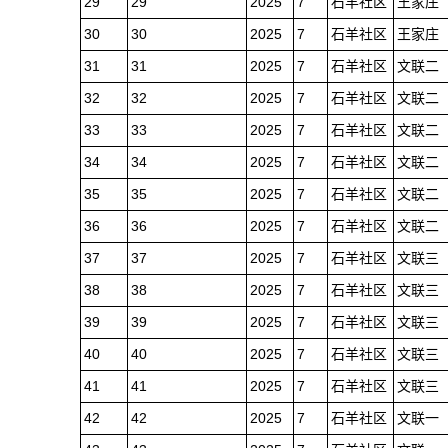
29
29
2025
7
石羊社区
王家庄
30
30
2025
7
石羊社区
王家庄
31
31
2025
7
石羊社区
文联二
32
32
2025
7
石羊社区
文联二
33
33
2025
7
石羊社区
文联二
34
34
2025
7
石羊社区
文联二
35
35
2025
7
石羊社区
文联二
36
36
2025
7
石羊社区
文联二
37
37
2025
7
石羊社区
文联三
38
38
2025
7
石羊社区
文联三
39
39
2025
7
石羊社区
文联三
40
40
2025
7
石羊社区
文联三
41
41
2025
7
石羊社区
文联三
42
42
2025
7
石羊社区
文联一