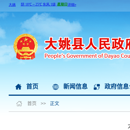
首页
新闻信息
政府信息
首页
>>
正文