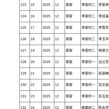
123
15
2025
12
郭家
李家村二
李家林
124
16
2025
12
郭家
李家村二
李廷喜
125
17
2025
12
郭家
李家村二
李雪军
126
18
2025
12
郭家
李家村二
李玉华
127
19
2025
12
郭家
李家村二
杨翠兰
128
20
2025
12
郭家
李家村一
白兰芳
129
21
2025
12
郭家
李家村一
彭丽梅
130
22
2025
12
郭家
李家村一
苏文丽
131
23
2025
12
郭家
李家村一
苏玉忠
132
24
2025
12
郭家
麻栗树二
陈永学