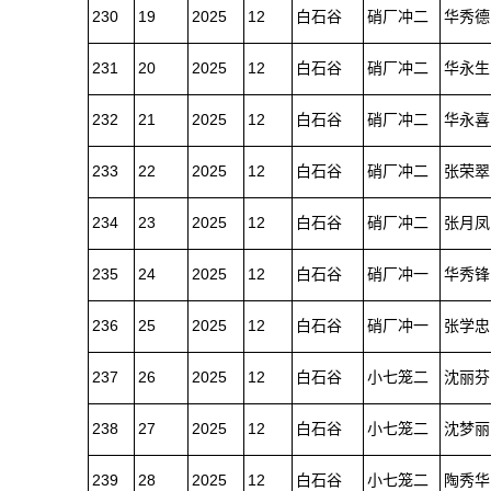
230
19
2025
12
白石谷
硝厂冲二
华秀德
231
20
2025
12
白石谷
硝厂冲二
华永生
232
21
2025
12
白石谷
硝厂冲二
华永喜
233
22
2025
12
白石谷
硝厂冲二
张荣翠
234
23
2025
12
白石谷
硝厂冲二
张月凤
235
24
2025
12
白石谷
硝厂冲一
华秀锋
236
25
2025
12
白石谷
硝厂冲一
张学忠
237
26
2025
12
白石谷
小七笼二
沈丽芬
238
27
2025
12
白石谷
小七笼二
沈梦丽
239
28
2025
12
白石谷
小七笼二
陶秀华