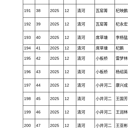
191
38
2025
12
清河
瓦窑箐
杞映鹏
192
39
2025
12
清河
瓦窑箐
杞永宏
193
40
2025
12
清河
席草塘
李杨猛
194
41
2025
12
清河
席草塘
杞鹏
195
42
2025
12
清河
小板桥
雷梦林
196
43
2025
12
清河
小板桥
杨绍英
197
44
2025
12
清河
小井河二
康兴成
198
45
2025
12
清河
小井河二
王国芳
199
46
2025
12
清河
小井河二
王润林
200
47
2025
12
清河
小井河二
王亚彬