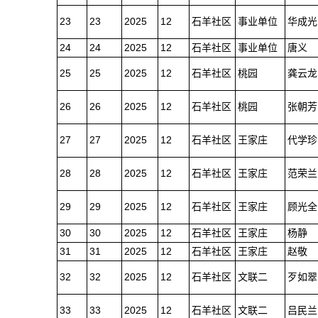
23
23
2025
12
石羊社区
事业单位
华成光
24
24
2025
12
石羊社区
事业单位
唐义
25
25
2025
12
石羊社区
桃园
龚云龙
26
26
2025
12
石羊社区
桃园
张朝芳
27
27
2025
12
石羊社区
王家庄
代学珍
28
28
2025
12
石羊社区
王家庄
范荣兰
29
29
2025
12
石羊社区
王家庄
顾光全
30
30
2025
12
石羊社区
王家庄
杨静
31
31
2025
12
石羊社区
王家庄
赵敬
32
32
2025
12
石羊社区
文联二
歹如翠
33
33
2025
12
石羊社区
文联二
吕民兰