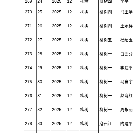
269
24
2025
12
柳树
柳树四
李平
270
25
2025
12
柳树
柳树四
马王学
271
26
2025
12
柳树
柳树四
王永祥
272
27
2025
12
柳树
柳树五
杨绍玉
273
28
2025
12
柳树
柳树一
白会芬
274
29
2025
12
柳树
柳树一
李建平
275
30
2025
12
柳树
柳树一
马自宇
276
31
2025
12
柳树
柳树一
赵晓红
277
32
2025
12
柳树
柳树一
周永丽
278
33
2025
12
柳树
磨石江
陶建平