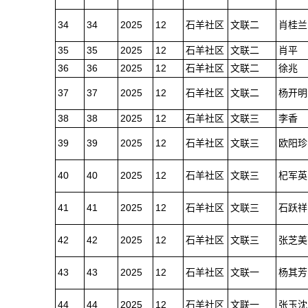
34
34
2025
12
石羊社区
文联二
肖桂兰
35
35
2025
12
石羊社区
文联二
肖平
36
36
2025
12
石羊社区
文联二
徐兆
37
37
2025
12
石羊社区
文联二
杨开明
38
38
2025
12
石羊社区
文联三
李香
39
39
2025
12
石羊社区
文联三
欧阳珍
40
40
2025
12
石羊社区
文联三
杞军英
41
41
2025
12
石羊社区
文联三
石跃祥
42
42
2025
12
石羊社区
文联三
张芝美
43
43
2025
12
石羊社区
文联一
杨其芳
44
44
2025
12
石羊社区
文联一
张玉沈