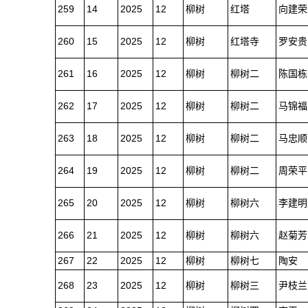
259
14
2025
12
柳树
红塔
向建荣
260
15
2025
12
柳树
红塔寺
罗安贵
261
16
2025
12
柳树
柳树二
陈国栋
262
17
2025
12
柳树
柳树二
马锦福
263
18
2025
12
柳树
柳树二
马忠顺
264
19
2025
12
柳树
柳树二
周荣平
265
20
2025
12
柳树
柳树六
李建明
266
21
2025
12
柳树
柳树六
赵菊芳
267
22
2025
12
柳树
柳树七
陶安
268
23
2025
12
柳树
柳树三
尹枝兰