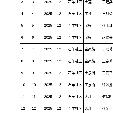
3
3
2025
12
石羊社区
宝莲
王建兵
4
4
2025
12
石羊社区
宝莲
王月芬
5
5
2025
12
石羊社区
宝莲
张玉红
6
6
2025
12
石羊社区
宝莲
赵德芬
7
7
2025
12
石羊社区
宝泉街
丁映芬
8
8
2025
12
石羊社区
宝泉街
王春秀
9
9
2025
12
石羊社区
宝泉街
王云平
10
10
2025
12
石羊社区
宝泉街
徐涵湘
11
11
2025
12
石羊社区
大坪
何建明
12
12
2025
12
石羊社区
大坪
张金平