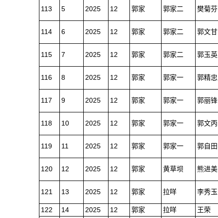
113
5
2025
12
郭家
郭家二
樊菊芬
114
6
2025
12
郭家
郭家二
郭文甘
115
7
2025
12
郭家
郭家二
郭玉英
116
8
2025
12
郭家
郭家一
郭精忠
117
9
2025
12
郭家
郭家一
郭丽锋
118
10
2025
12
郭家
郭家一
郭文丙
119
11
2025
12
郭家
郭家一
郭自田
120
12
2025
12
郭家
黄草坝
熊进美
121
13
2025
12
郭家
拉咩
李秀玉
122
14
2025
12
郭家
拉咩
王荣