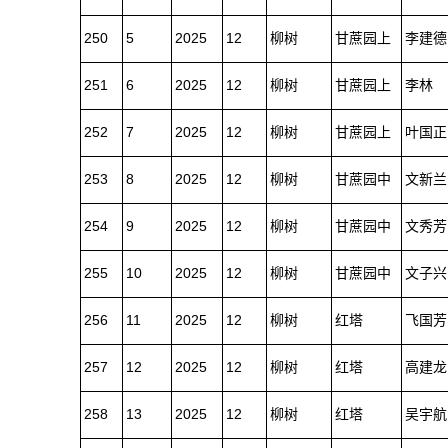
250
5
2025
12
柳树
甘蔗园上
李建德
251
6
2025
12
柳树
甘蔗园上
李林
252
7
2025
12
柳树
甘蔗园上
叶国正
253
8
2025
12
柳树
甘蔗园中
文新兰
254
9
2025
12
柳树
甘蔗园中
文秀芳
255
10
2025
12
柳树
甘蔗园中
文子兴
256
11
2025
12
柳树
红塔
飞国芳
257
12
2025
12
柳树
红塔
高建龙
258
13
2025
12
柳树
红塔
吴宇航