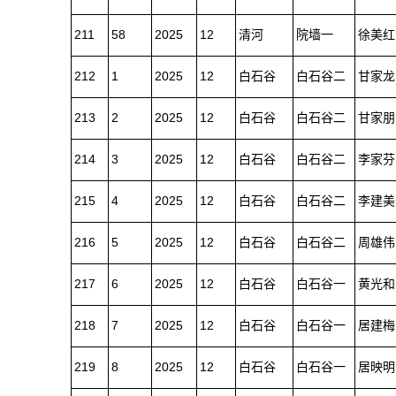
211
58
2025
12
清河
院墙一
徐美红
212
1
2025
12
白石谷
白石谷二
甘家龙
213
2
2025
12
白石谷
白石谷二
甘家朋
214
3
2025
12
白石谷
白石谷二
李家芬
215
4
2025
12
白石谷
白石谷二
李建美
216
5
2025
12
白石谷
白石谷二
周雄伟
217
6
2025
12
白石谷
白石谷一
黄光和
218
7
2025
12
白石谷
白石谷一
居建梅
219
8
2025
12
白石谷
白石谷一
居映明