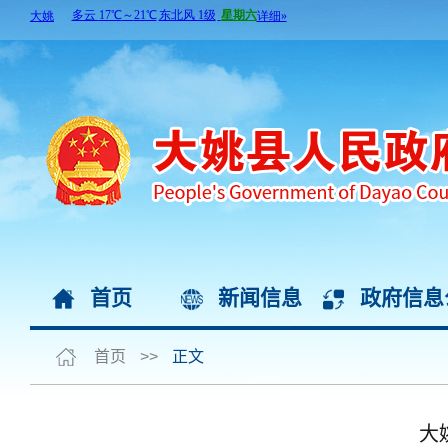
首页
新闻信息
政府信息
首页
>>
正文
大