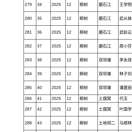
279
34
2025
12
柳树
磨石江
王学明
280
35
2025
12
柳树
磨石江
武从妹
281
36
2025
12
柳树
磨石江
武赵云
282
37
2025
12
柳树
磨石江
周小芬
283
38
2025
12
柳树
双坝塘
李永琼
284
39
2025
12
柳树
双坝塘
林子刘
285
40
2025
12
柳树
双坝塘
潘建丽
286
41
2025
12
柳树
土摆窝
代玉
287
42
2025
12
柳树
土摆窝
叶国学
288
43
2025
12
柳树
土地祠二
马顺林