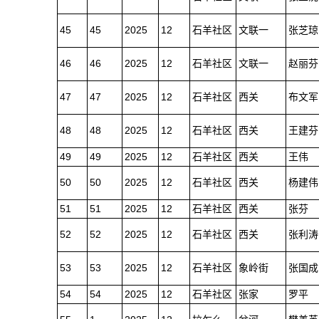
45
45
2025
12
石羊社区
文联一
张芝琼
46
46
2025
12
石羊社区
文联一
赵丽芬
47
47
2025
12
石羊社区
西关
布文军
48
48
2025
12
石羊社区
西关
王建芬
49
49
2025
12
石羊社区
西关
王伟
50
50
2025
12
石羊社区
西关
杨建伟
51
51
2025
12
石羊社区
西关
张芬
52
52
2025
12
石羊社区
西关
张利涛
53
53
2025
12
石羊社区
象岭街
张国成
54
54
2025
12
石羊社区
张家
罗平