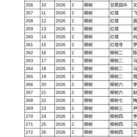
256
10
2026
2
柳树
甘蔗园中
257
11
2026
2
柳树
红塔
258
12
2026
2
柳树
红塔
259
13
2026
2
柳树
红塔
260
14
2026
2
柳树
红塔
261
15
2026
2
柳树
红塔寺
262
16
2026
2
柳树
柳树二
263
17
2026
2
柳树
柳树二
264
18
2026
2
柳树
柳树二
265
19
2026
2
柳树
柳树二
266
20
2026
2
柳树
柳树六
267
21
2026
2
柳树
柳树六
268
22
2026
2
柳树
柳树七
269
23
2026
2
柳树
柳树三
270
24
2026
2
柳树
柳树四
271
25
2026
2
柳树
柳树四
272
26
2026
2
柳树
柳树四