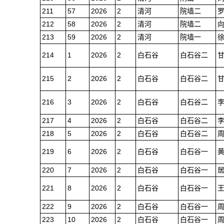
211
57
2026
2
清河
院墙二
212
58
2026
2
清河
院墙二
213
59
2026
2
清河
院墙一
214
1
2026
2
白石谷
白石谷二
215
2
2026
2
白石谷
白石谷二
216
3
2026
2
白石谷
白石谷二
217
4
2026
2
白石谷
白石谷二
218
5
2026
2
白石谷
白石谷二
219
6
2026
2
白石谷
白石谷一
220
7
2026
2
白石谷
白石谷一
221
8
2026
2
白石谷
白石谷一
222
9
2026
2
白石谷
白石谷一
223
10
2026
2
白石谷
白石谷一