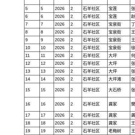
5
5
2026
2
石羊社区
宝莲
6
6
2026
2
石羊社区
宝莲
7
7
2026
2
石羊社区
宝泉街
8
8
2026
2
石羊社区
宝泉街
9
9
2026
2
石羊社区
宝泉街
10
10
2026
2
石羊社区
宝泉街
11
11
2026
2
石羊社区
大坪
12
12
2026
2
石羊社区
大坪
13
13
2026
2
石羊社区
大坪
14
14
2026
2
石羊社区
大坪滩
15
15
2026
2
石羊社区
大石桥
16
16
2026
2
石羊社区
龚家
17
17
2026
2
石羊社区
龚家
18
18
2026
2
石羊社区
龚家
19
19
2026
2
石羊社区
老梅树