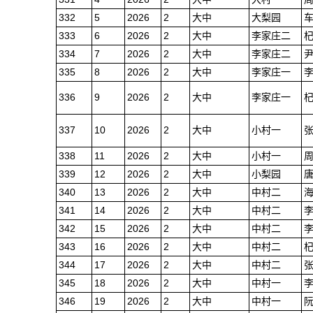
332
5
2026
2
大中
大梨园
333
6
2026
2
大中
李家庄二
334
7
2026
2
大中
李家庄二
335
8
2026
2
大中
李家庄一
336
9
2026
2
大中
李家庄一
337
10
2026
2
大中
小村一
338
11
2026
2
大中
小村一
339
12
2026
2
大中
小梨园
340
13
2026
2
大中
中村二
341
14
2026
2
大中
中村二
342
15
2026
2
大中
中村二
343
16
2026
2
大中
中村二
344
17
2026
2
大中
中村二
345
18
2026
2
大中
中村一
346
19
2026
2
大中
中村一