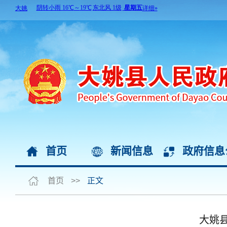
首页
新闻信息
政府信息
首页
>>
正文
大姚县