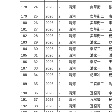
178
24
2026
2
清河
卖草街
179
25
2026
2
清河
卖草街二
180
26
2026
2
清河
卖草街一
181
27
2026
2
清河
卖草街一
182
28
2026
2
清河
卖草街一
183
29
2026
2
清河
潘家二
184
30
2026
2
清河
潘家二
185
31
2026
2
清河
潘家一
186
32
2026
2
清河
潘家一
187
33
2026
2
清河
潘家一
188
34
2026
2
清河
杞里冲
189
35
2026
2
清河
三官庙二
190
36
2026
2
清河
瓦窑箐
191
37
2026
2
清河
瓦窑箐
192
38
2026
2
清河
瓦窑箐