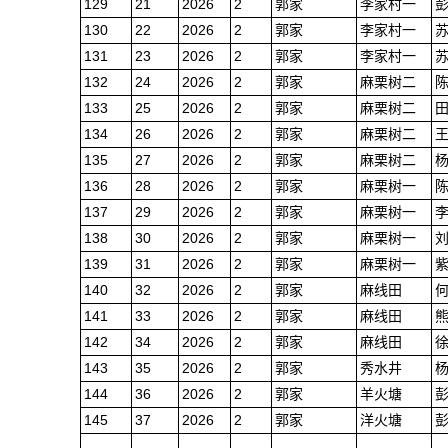
129
21
2026
2
郭家
李家村一
130
22
2026
2
郭家
李家村一
131
23
2026
2
郭家
李家村一
132
24
2026
2
郭家
麻栗树二
133
25
2026
2
郭家
麻栗树二
134
26
2026
2
郭家
麻栗树二
135
27
2026
2
郭家
麻栗树二
136
28
2026
2
郭家
麻栗树一
137
29
2026
2
郭家
麻栗树一
138
30
2026
2
郭家
麻栗树一
139
31
2026
2
郭家
麻栗树一
140
32
2026
2
郭家
麻线田
141
33
2026
2
郭家
麻线田
142
34
2026
2
郭家
麻线田
143
35
2026
2
郭家
秀水井
144
36
2026
2
郭家
羊火塘
145
37
2026
2
郭家
洋火塘