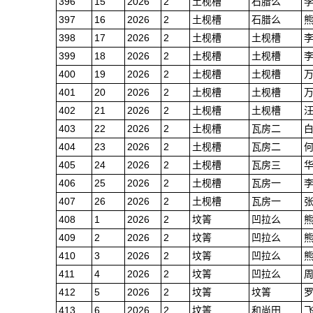
396
15
2026
2
土枧槽
石腊么
397
16
2026
2
土枧槽
石腊么
398
17
2026
2
土枧槽
土枧槽
399
18
2026
2
土枧槽
土枧槽
400
19
2026
2
土枧槽
土枧槽
401
20
2026
2
土枧槽
土枧槽
402
21
2026
2
土枧槽
土枧槽
403
22
2026
2
土枧槽
瓦房二
404
23
2026
2
土枧槽
瓦房二
405
24
2026
2
土枧槽
瓦房三
406
25
2026
2
土枧槽
瓦房一
407
26
2026
2
土枧槽
瓦房一
408
1
2026
2
坟箐
凹拉么
409
2
2026
2
坟箐
凹拉么
410
3
2026
2
坟箐
凹拉么
411
4
2026
2
坟箐
凹拉么
412
5
2026
2
坟箐
坟箐
413
6
2026
2
坟箐
和尚田