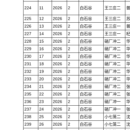
224
11
2026
2
白石谷
王三庄二
225
12
2026
2
白石谷
王三庄二
226
13
2026
2
白石谷
王三庄一
227
14
2026
2
白石谷
王三庄一
228
15
2026
2
白石谷
硝厂冲二
229
16
2026
2
白石谷
硝厂冲二
230
17
2026
2
白石谷
硝厂冲二
231
18
2026
2
白石谷
硝厂冲二
232
19
2026
2
白石谷
硝厂冲二
233
20
2026
2
白石谷
硝厂冲二
234
21
2026
2
白石谷
硝厂冲二
235
22
2026
2
白石谷
硝厂冲二
236
23
2026
2
白石谷
硝厂冲一
237
24
2026
2
白石谷
硝厂冲一
238
25
2026
2
白石谷
小七笼二
239
26
2026
2
白石谷
小七笼二