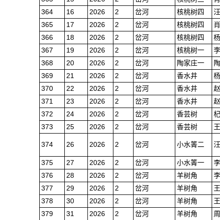
364
16
2026
2
岔河
核桃树四
365
17
2026
2
岔河
核桃树四
366
18
2026
2
岔河
核桃树四
367
19
2026
2
岔河
核桃树一
368
20
2026
2
岔河
陶家庄一
369
21
2026
2
岔河
香水井
370
22
2026
2
岔河
香水井
371
23
2026
2
岔河
香水井
372
24
2026
2
岔河
香芸树
373
25
2026
2
岔河
香芸树
374
26
2026
2
岔河
小水箐二
375
27
2026
2
岔河
小水箐一
376
28
2026
2
岔河
羊树角
377
29
2026
2
岔河
羊树角
378
30
2026
2
岔河
羊树角
379
31
2026
2
岔河
羊树角