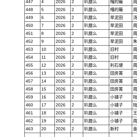
447
4
2026
2
叭腊么
嘎的簸
448
5
2026
2
叭腊么
嘎的簸
449
6
2026
2
叭腊么
旱泥田
450
7
2026
2
叭腊么
旱泥田
451
8
2026
2
叭腊么
旱泥田
452
9
2026
2
叭腊么
旱泥田
453
10
2026
2
叭腊么
旧村
454
11
2026
2
叭腊么
旧村
455
12
2026
2
叭腊么
利石埂
456
13
2026
2
叭腊么
田房箐
457
14
2026
2
叭腊么
田房箐
458
15
2026
2
叭腊么
田房箐
459
16
2026
2
叭腊么
小铺子
460
17
2026
2
叭腊么
小铺子
461
18
2026
2
叭腊么
小铺子
462
19
2026
2
叭腊么
小铺子
463
20
2026
2
叭腊么
新村