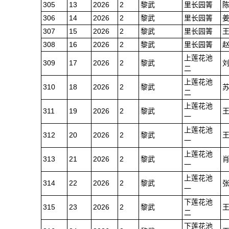
305
13
2026
2
黎武
里长园箐
306
14
2026
2
黎武
里长园箐
307
15
2026
2
黎武
里长园箐
308
16
2026
2
黎武
里长园箐
上莲花池
309
17
2026
2
黎武
二
上莲花池
310
18
2026
2
黎武
二
上莲花池
311
19
2026
2
黎武
一
上莲花池
312
20
2026
2
黎武
一
上莲花池
313
21
2026
2
黎武
一
上莲花池
314
22
2026
2
黎武
一
下莲花池
315
23
2026
2
黎武
二
下莲花池