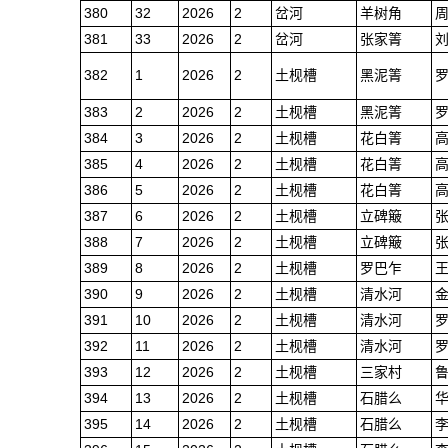
380
32
2026
2
岔河
羊树角
381
33
2026
2
岔河
张家箐
382
1
2026
2
土枧槽
黑泥箐
383
2
2026
2
土枧槽
黑泥箐
384
3
2026
2
土枧槽
花白箐
385
4
2026
2
土枧槽
花白箐
386
5
2026
2
土枧槽
花白箐
387
6
2026
2
土枧槽
立碑簸
388
7
2026
2
土枧槽
立碑簸
389
8
2026
2
土枧槽
罗巴乍
390
9
2026
2
土枧槽
清水河
391
10
2026
2
土枧槽
清水河
392
11
2026
2
土枧槽
清水河
393
12
2026
2
土枧槽
三家村
394
13
2026
2
土枧槽
石腊么
395
14
2026
2
土枧槽
石腊么