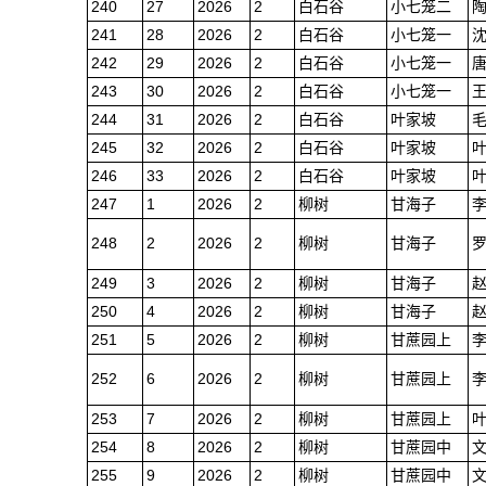
240
27
2026
2
白石谷
小七笼二
241
28
2026
2
白石谷
小七笼一
242
29
2026
2
白石谷
小七笼一
243
30
2026
2
白石谷
小七笼一
244
31
2026
2
白石谷
叶家坡
245
32
2026
2
白石谷
叶家坡
246
33
2026
2
白石谷
叶家坡
247
1
2026
2
柳树
甘海子
248
2
2026
2
柳树
甘海子
249
3
2026
2
柳树
甘海子
250
4
2026
2
柳树
甘海子
251
5
2026
2
柳树
甘蔗园上
252
6
2026
2
柳树
甘蔗园上
253
7
2026
2
柳树
甘蔗园上
254
8
2026
2
柳树
甘蔗园中
255
9
2026
2
柳树
甘蔗园中