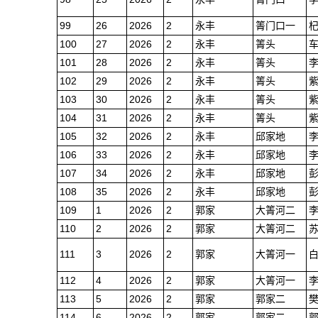
99
26
2026
2
永丰
箐门口一
100
27
2026
2
永丰
箐头
101
28
2026
2
永丰
箐头
102
29
2026
2
永丰
箐头
103
30
2026
2
永丰
箐头
104
31
2026
2
永丰
箐头
105
32
2026
2
永丰
邱家地
106
33
2026
2
永丰
邱家地
107
34
2026
2
永丰
邱家地
108
35
2026
2
永丰
邱家地
109
1
2026
2
郭家
大箐河二
110
2
2026
2
郭家
大箐河二
111
3
2026
2
郭家
大箐河一
112
4
2026
2
郭家
大箐河一
113
5
2026
2
郭家
郭家二
114
6
2026
2
郭家
郭家二