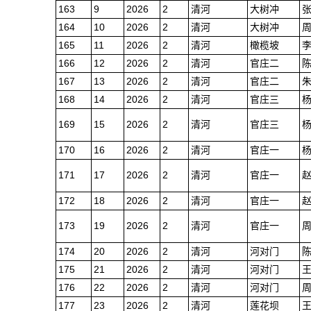
163
9
2026
2
清河
大树冲
164
10
2026
2
清河
大树冲
165
11
2026
2
清河
橄榄坡
166
12
2026
2
清河
官庄二
167
13
2026
2
清河
官庄二
168
14
2026
2
清河
官庄三
169
15
2026
2
清河
官庄三
170
16
2026
2
清河
官庄一
171
17
2026
2
清河
官庄一
172
18
2026
2
清河
官庄一
173
19
2026
2
清河
官庄一
174
20
2026
2
清河
河对门
175
21
2026
2
清河
河对门
176
22
2026
2
清河
河对门
177
23
2026
2
清河
莲花坝