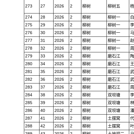
273
27
2026
2
柳树
柳树五
274
28
2026
2
柳树
柳树一
275
29
2026
2
柳树
柳树一
276
30
2026
2
柳树
柳树一
277
31
2026
2
柳树
柳树一
278
32
2026
2
柳树
柳树一
279
33
2026
2
柳树
磨石江
280
34
2026
2
柳树
磨石江
281
35
2026
2
柳树
磨石江
282
36
2026
2
柳树
磨石江
283
37
2026
2
柳树
磨石江
284
38
2026
2
柳树
双坝塘
285
39
2026
2
柳树
双坝塘
286
40
2026
2
柳树
双坝塘
287
41
2026
2
柳树
土摆窝
288
42
2026
2
柳树
土摆窝
289
43
2026
2
柳树
土地祠二