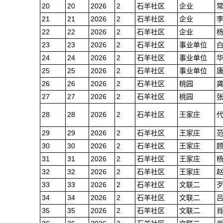
20
20
2026
2
石羊社区
企业
21
21
2026
2
石羊社区
企业
22
22
2026
2
石羊社区
企业
23
23
2026
2
石羊社区
事业单位
24
24
2026
2
石羊社区
事业单位
25
25
2026
2
石羊社区
事业单位
26
26
2026
2
石羊社区
桃园
27
27
2026
2
石羊社区
桃园
28
28
2026
2
石羊社区
王家庄
29
29
2026
2
石羊社区
王家庄
30
30
2026
2
石羊社区
王家庄
31
31
2026
2
石羊社区
王家庄
32
32
2026
2
石羊社区
王家庄
33
33
2026
2
石羊社区
文联二
34
34
2026
2
石羊社区
文联二
35
35
2026
2
石羊社区
文联二