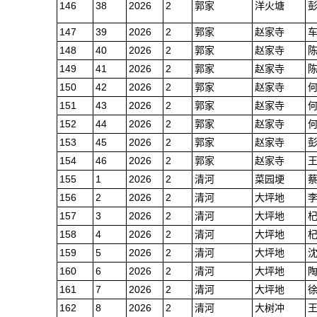
146
38
2026
2
郭家
洋火塘
147
39
2026
2
郭家
赵家寺
148
40
2026
2
郭家
赵家寺
149
41
2026
2
郭家
赵家寺
150
42
2026
2
郭家
赵家寺
151
43
2026
2
郭家
赵家寺
152
44
2026
2
郭家
赵家寺
153
45
2026
2
郭家
赵家寺
154
46
2026
2
郭家
赵家寺
155
1
2026
2
清河
菜园埂
156
2
2026
2
清河
大坪地
157
3
2026
2
清河
大坪地
158
4
2026
2
清河
大坪地
159
5
2026
2
清河
大坪地
160
6
2026
2
清河
大坪地
161
7
2026
2
清河
大坪地
162
8
2026
2
清河
大树冲