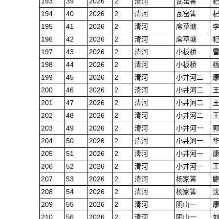
193
39
2026
2
清河
瓦窑箐
194
40
2026
2
清河
瓦窑箐
195
41
2026
2
清河
席草塘
196
42
2026
2
清河
席草塘
197
43
2026
2
清河
小板桥
198
44
2026
2
清河
小板桥
199
45
2026
2
清河
小井河二
200
46
2026
2
清河
小井河二
201
47
2026
2
清河
小井河二
202
48
2026
2
清河
小井河二
203
49
2026
2
清河
小井河一
204
50
2026
2
清河
小井河一
205
51
2026
2
清河
小井河一
206
52
2026
2
清河
小井河一
207
53
2026
2
清河
杨家箐
208
54
2026
2
清河
杨家箐
209
55
2026
2
清河
阴山一
210
56
2026
2
清河
阴山一