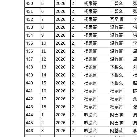
430
5
2026
2
杨家箐
上碧么
431
6
2026
2
杨家箐
上碧么
432
7
2026
2
杨家箐
瓦窑哨
433
8
2026
2
杨家箐
温竹箐
434
9
2026
2
杨家箐
温竹箐
435
10
2026
2
杨家箐
温竹箐
436
11
2026
2
杨家箐
温竹箐
437
12
2026
2
杨家箐
温竹箐
438
13
2026
2
杨家箐
下碧么
439
14
2026
2
杨家箐
下碧么
440
15
2026
2
杨家箐
下碧么
441
16
2026
2
杨家箐
杨家箐
442
17
2026
2
杨家箐
杨家箐
443
18
2026
2
杨家箐
杨家箐
444
1
2026
2
叭腊么
阿巴乍
445
2
2026
2
叭腊么
阿巴乍
446
3
2026
2
叭腊么
阿基苴