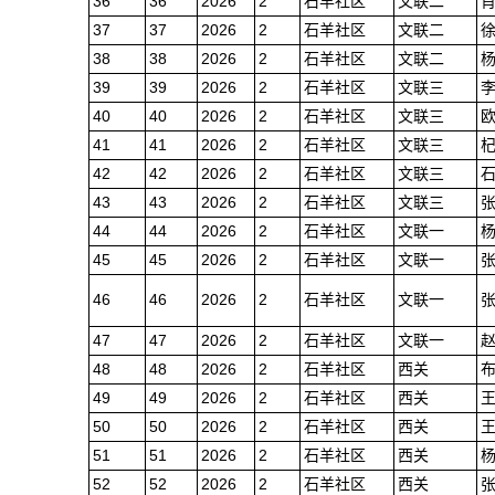
36
36
2026
2
石羊社区
文联二
37
37
2026
2
石羊社区
文联二
38
38
2026
2
石羊社区
文联二
39
39
2026
2
石羊社区
文联三
40
40
2026
2
石羊社区
文联三
41
41
2026
2
石羊社区
文联三
42
42
2026
2
石羊社区
文联三
43
43
2026
2
石羊社区
文联三
44
44
2026
2
石羊社区
文联一
45
45
2026
2
石羊社区
文联一
46
46
2026
2
石羊社区
文联一
47
47
2026
2
石羊社区
文联一
48
48
2026
2
石羊社区
西关
49
49
2026
2
石羊社区
西关
50
50
2026
2
石羊社区
西关
51
51
2026
2
石羊社区
西关
52
52
2026
2
石羊社区
西关