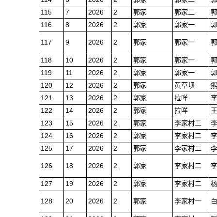
115
7
2026
2
郭家
郭家二
116
8
2026
2
郭家
郭家一
117
9
2026
2
郭家
郭家一
118
10
2026
2
郭家
郭家一
119
11
2026
2
郭家
郭家一
120
12
2026
2
郭家
黄草坝
121
13
2026
2
郭家
拉咩
122
14
2026
2
郭家
拉咩
123
15
2026
2
郭家
李家村二
124
16
2026
2
郭家
李家村二
125
17
2026
2
郭家
李家村二
126
18
2026
2
郭家
李家村二
127
19
2026
2
郭家
李家村二
128
20
2026
2
郭家
李家村一