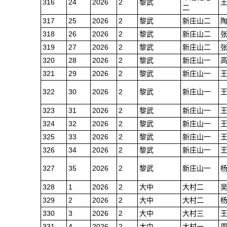
316
24
2026
2
黎武
二
317
25
2026
2
黎武
新庄山二
318
26
2026
2
黎武
新庄山二
319
27
2026
2
黎武
新庄山二
320
28
2026
2
黎武
新庄山一
321
29
2026
2
黎武
新庄山一
322
30
2026
2
黎武
新庄山一
323
31
2026
2
黎武
新庄山一
324
32
2026
2
黎武
新庄山一
325
33
2026
2
黎武
新庄山一
326
34
2026
2
黎武
新庄山一
327
35
2026
2
黎武
新庄山一
328
1
2026
2
大中
大村二
329
2
2026
2
大中
大村二
330
3
2026
2
大中
大村三
331
4
2026
2
大中
大村一