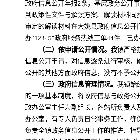
政府信息公开年报
2
条，基层政务公开事
到政策性文件与解读方案、解读材料同
审定的解读材料在大姚县政府信息公开
办“
12345
”政府服务热线工单
44
件，已办
（二）依申请公开情况。
我镇严格
信息公开申请，对信息逐条进行审核，
公开的其他方面政府信息，没有不予公
（三）政府信息管理情况。
我镇始
的一项基本制度，将政府信息与政务公
政办公室主任为副组长，各站所负责人
办公室，有专人负责日常事务工作，确
负责
全镇
政务信息公开工作的推进、指