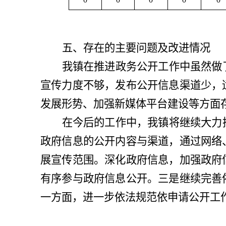
五、存在的主要问题及改进情况
我镇在推进政务公开工作中虽然做
宣传力度不够，发布公开信息渠道少，
发展形势
、
加强新媒体平台建设等方面
在今后的工作中，我镇将继续大力
政府信息的公开内容与渠道，通过网络
展宣传范围。深化政府信息，加强政府
有序参与政府信息公开。三是继续完善
一方面，进一步依法规范依申请公开工