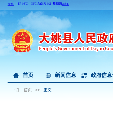
首页
新闻信息
政府信息
首页
>>
正文