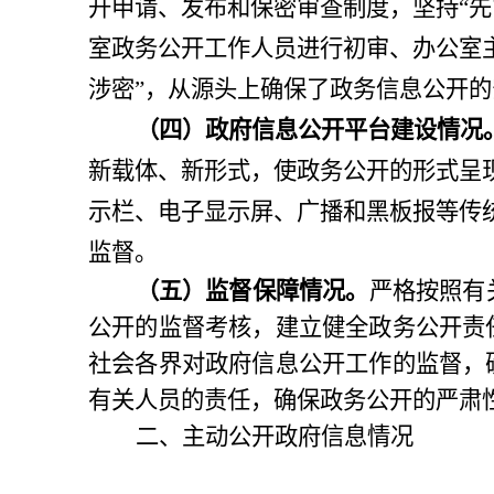
开申请、发布和保密审查制度，坚持
“
先
室
政务公开工作人员
进行初审、
办公室
涉密
”
，从源头上确保了政务信息公开的
（四）政府信息公开平台建设情况
新载体、新形式，使政务公开的形式呈
示栏、电子显示屏、广播和黑板报等传
监督。
（五）监督保障情况。
严格按照有
公开的监督考核，建立健全政务公开责
社会各界对政府信息公开工作的监督，
有关人员的责任，确保政务公开的严肃
二、主动公开政府信息情况