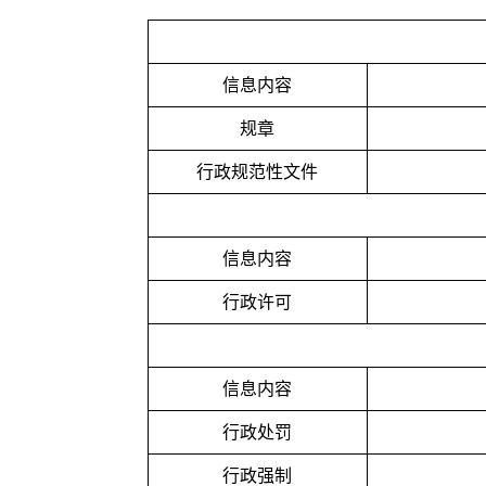
信息内容
规章
行政
规范性文件
信息内容
行政许可
信息内容
行政处罚
行政强制