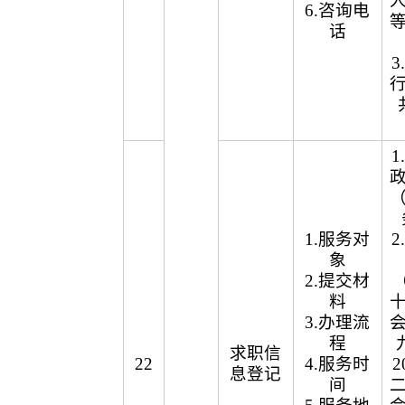
6.咨询电
话
1.服务对
象
2.提交材
（
料
3.办理流
程
求职信
22
4.服务时
2
息登记
间