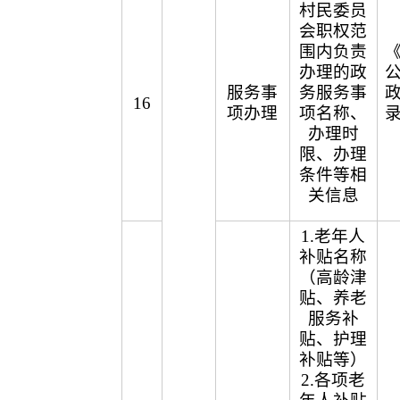
村民委员
会职权范
围内负责
办理的政
服务事
务服务事
16
项办理
项名称、
办理时
限、办理
条件等相
关信息
1.老年人
补贴名称
（高龄津
贴、养老
服务补
贴、护理
补贴等）
2.各项老