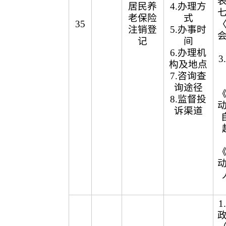
居民养
4.办理方
老保险
式
35
注销登
5.办事时
记
间
6.办理机
构及地点
7.咨询查
询途径
8.监督投
诉渠道