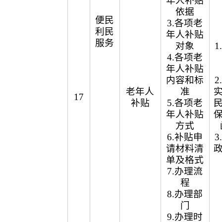
年人补贴
依据
便民
3.各项老
利民
年人补贴
服务
对象
4.各项老
年人补贴
内容和标
老年人
准
17
补贴
5.各项老
年人补贴
方式
6.补贴申
请材料清
单及格式
7.办理流
程
8.办理部
门
9.办理时