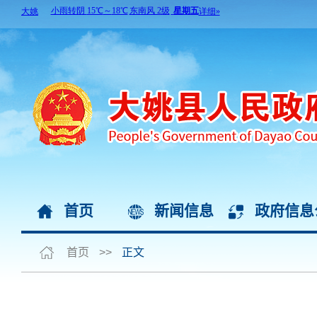
首页
新闻信息
政府信息
首页
>>
正文