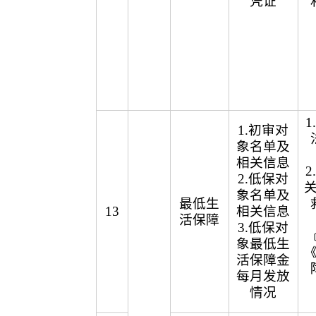
凭证
1.初审对
象名单及
相关信息
2.低保对
象名单及
最低生
13
相关信息
活保障
3.低保对
象最低生
活保障金
每月发放
情况