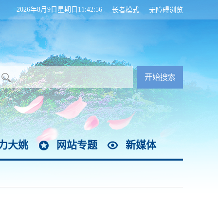
2026年8月9日星期日11:42:57
长者模式
无障碍浏览
力大姚
网站专题
新媒体