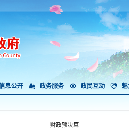
信息公开
政务服务
政民互动
魅
财政预决算