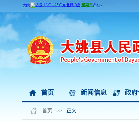
首页
新闻信息
政府
首页
>>
正文