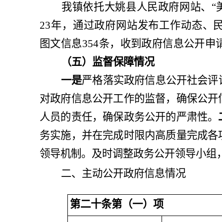
我
镇
依托
大姚县
人民政府网站、
“
2
3
年，通过政府网站发布工作动态、
图文信息
354
条，收到政府信息公开申
（五）监督保障情况
一是
严格落实政府信息公开社会评
对政府信息公开工作的监督，确保公开
人员的责任，确保政务公开的严肃性。
务实施，并在完成时限内高质量完成各
领导机制。及时调整政务公开领导小组
二、主动公开政府信息情况
第二十条第（一）项