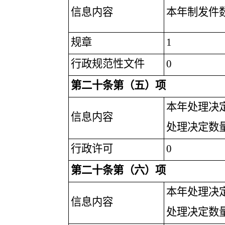
信息内容
本年制发件
规章
1
行政规范性文件
0
第二十条第（五）项
本年处理决
信息内容
处理决定数
行政许可
0
第二十条第（六）项
本年处理决
信息内容
处理决定数