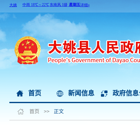
首页
新闻信息
政府信息
首页
>>
正文