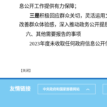
息公开工作提供有力保障；
三是
积极回应群众关切，灵活运用
改善群众体验感，深入推动政务公开提
六、其他需要报告的事项
202
3
年度未收取任何政府信息公开
【关闭】
友情链接
中央政府和国家部委网站