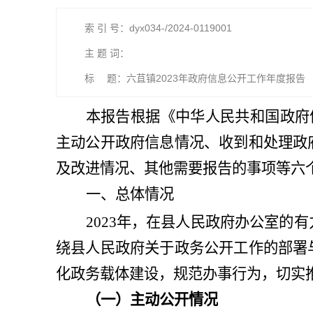
索 引 号：dyx034-/2024-0119001
主 题 词：
标 题：六苴镇2023年政府信息公开工作年度报告
本报告根据《中华人民共和国政府
主动公开政府信息情况、收到和处理政
及改进情况、其他需要报告的事项等六
一、总体情况
202
3
年，在县人民政府办公室的有
绕县人民政府关于政务公开工作的部署
化政务载体建设，规范办事行为，切实
（一）
主动公开情况