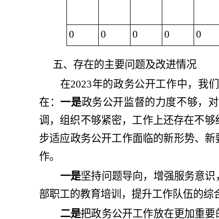
0
0
0
0
0
五、存在的主要问题及改进情况
在
202
3
年的政务公开工作中，我们
在：
一是
政务公开监督的力度不够，对
调，组织不够紧密，工作上还存在不够
步适应政务公开工作面临的新形势、新
作。
一是
坚持问题导向，增强服务意识
部职工的教育培训，提升工作队伍的综
二是
把政务公开工作放在更加重要