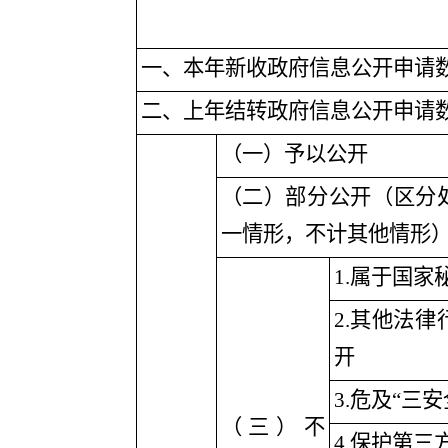
一、本年新收政府信息公开申请
二、上年结转政府信息公开申请
（一）予以公开
（二）部分公开（区分
一情形，不计其他情形
1
.属于国家
2
.其他法律
开
3
.危及“三
（三）不
4
.保护第三