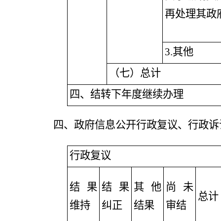
再处理其政
3
.其他
（七）总计
四、结转下年度继续办理
四、政府信息公开行政复议、行政诉
行政复议
结果
结果
其他
尚未
总计
维持
纠正
结果
审结