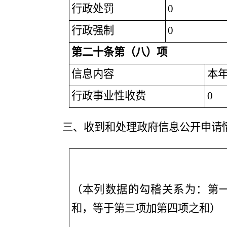
行政处罚
0
行政强制
0
第二十条第（八）项
信息内容
本
行政事业性收费
0
三、收到和处理政府信息公开申请
（本列数据的勾稽关系为：第
和，等于第三项加第四项之和）