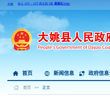
首页
新闻信息
政府信息
首页
>>
正文