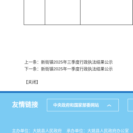
上一条：新街镇2025年三季度行政执法结果公示
下一条：新街镇2025年一季度行政执法结果公示
【关闭】
友情链接
中央政府和国家部委网站
主办单位：大姚县人民政府 承办单位：大姚县人民政府办公