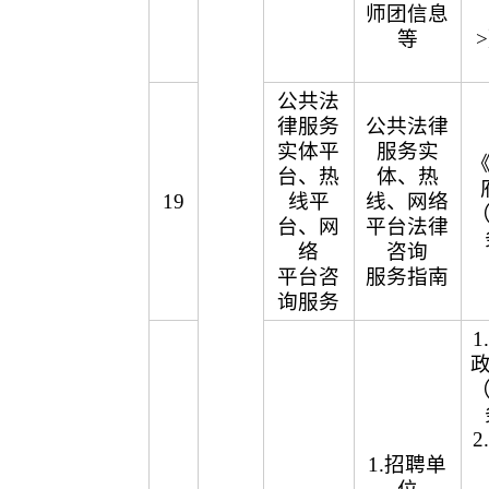
师团信息
等
公共法
律服务
公共法律
实体平
服务实
台、热
体、热
19
线平
线、网络
台、网
平台法律
络
咨询
平台咨
服务指南
询服务
1.招聘单