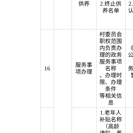
供养
2.终止供
养名单
村委员会
职权范围
内负责办
理的政务
服务事项
服务事
16
名称
项办理
、办理时
限、办理
条件
等相关信
息
1.老年人
补贴名称
（高龄