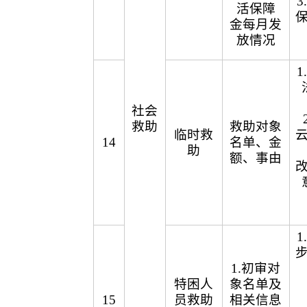
活保障
金每月发
放情况
社会
救助
救助对象
临时救
14
名单、金
助
额、事由
1.初审对
特困人
象名单及
15
员救助
相关信息