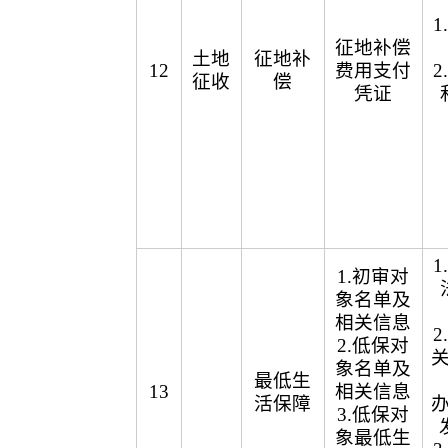
征地补偿
土地
征地补
12
费用支付
征收
偿
凭证
1.初审对
象名单及
相关信息
2.低保对
象名单及
最低生
13
相关信息
活保障
3.低保对
象最低生