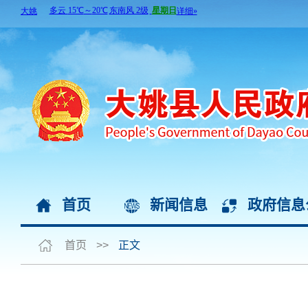
首页
新闻信息
政府信息
首页
>>
正文