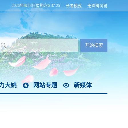
2026年8月8日星期六6:37:25
长者模式
无障碍浏览
力大姚
网站专题
新媒体