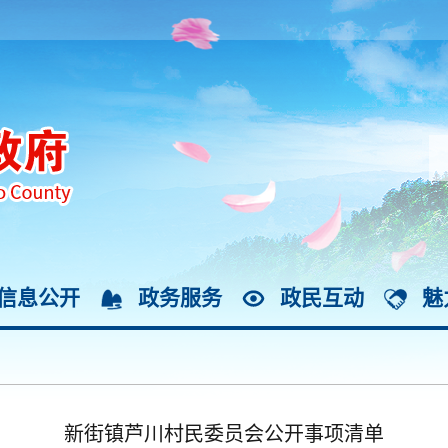
信息公开
政务服务
政民互动
魅
新街镇芦川村民委员会公开事项清单