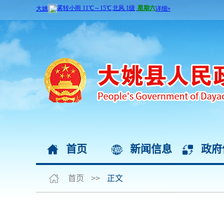
首页
新闻信息
政府
首页
>>
正文