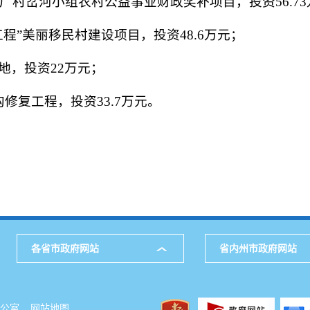
树皮厂村岔河小组农村公益事业财政奖补项目，投资56.7
工程”美丽移民村建设项目，投资48.6万元；
地，投资22万元；
沟修复工程，投资33.7万元。
各省市政府网站
省内州市政府网站
府办公室
网站地图