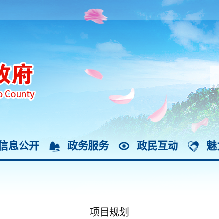
信息公开
政务服务
政民互动
魅
项目规划