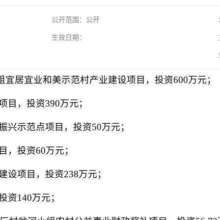
公开范围：公开
生效日期：
组宜居宜业和美示范村产业建设项目，投资600万元；
项目，投资390万元；
村振兴示范点项目，投资50万元；
目，投资60万元；
建设项目，投资238万元；
投资140万元；