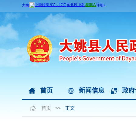
首页
新闻信息
政府
首页
>>
正文