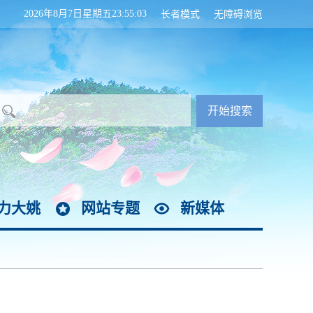
2026年8月7日星期五23:55:03
长者模式
无障碍浏览
力大姚
网站专题
新媒体