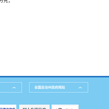
3万元；
全国自治州政府网站