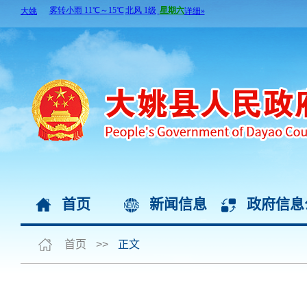
首页
新闻信息
政府信息
首页
>>
正文