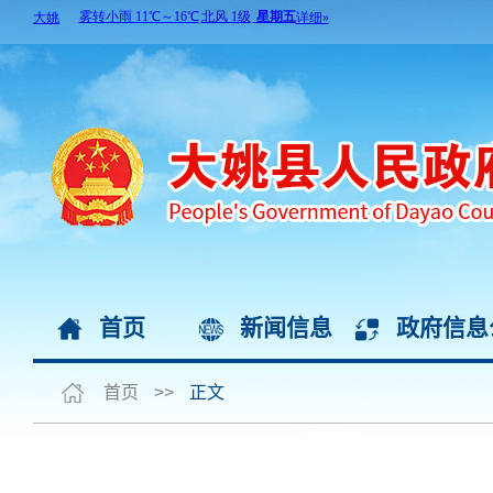
首页
新闻信息
政府信息
首页
>>
正文