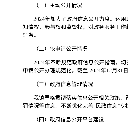
（一）主动公开情况
2024年加大了政府信息公开力度。运
知情权、参与权和监督权，对政务服务工作
51条。
（二）依申请公开情况
2024年不断规范政府信息公开指南，
申请公开办理规范化。截至 2024年12月
（三）政府信息管理情况
我镇严格贯彻落实信息公开相关政策，
罚情况等信息。不断优化完善“民政信息”
（四）政府信息公开平台建设