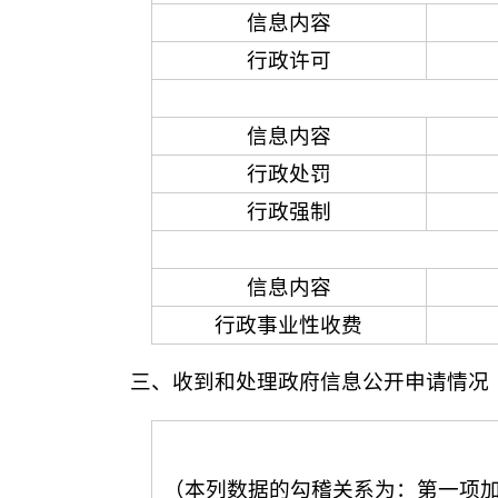
信息内容
行政许可
信息内容
行政处罚
行政强制
信息内容
行政事业性收费
三、收到和处理政府信息公开申请情况
（本列数据的勾稽关系为：第一项