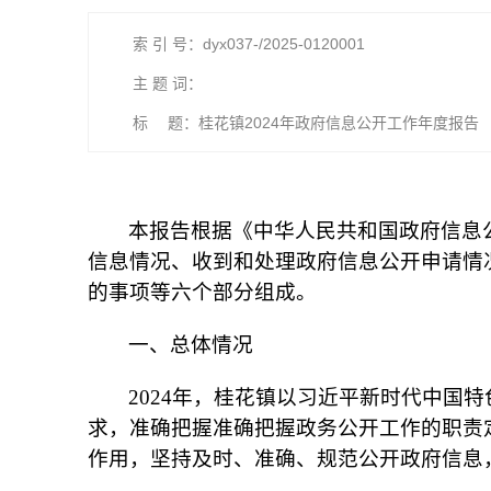
索 引 号：dyx037-/2025-0120001
主 题 词：
标 题：桂花镇2024年政府信息公开工作年度报告
本报告根据《中华人民共和国政府信息
信息情况、收到和处理政府信息公开申请情
的事项等六个部分组成。
一、总体情况
2024年，桂花镇以习近平新时代中国
求，准确把握准确把握政务公开工作的职责
作用，坚持及时、准确、规范公开政府信息