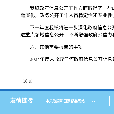
我镇政府信息公开工作方面取得了一些
需深化，政务公开工作人员稳定性和专业性
下一年度我镇将进一步深化政府信息公
进重点领域信息公开，不断增强政府公信力
六、其他需要报告的事项
2024年度未收取任何政府信息公开信
【关闭】
友情链接
中央政府和国家部委网站