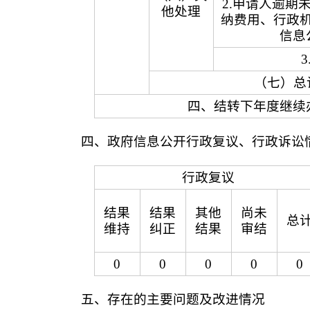
2.申请人逾期
他处理
纳费用、行政
信息
3
（七）总
四、结转下年度继续
四、政府信息公开行政复议、行政诉讼
行政复议
结果
结果
其他
尚未
总
维持
纠正
结果
审结
0
0
0
0
0
五、存在的主要问题及改进情况