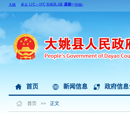
首页
新闻信息
政府信息
首页
>>
正文