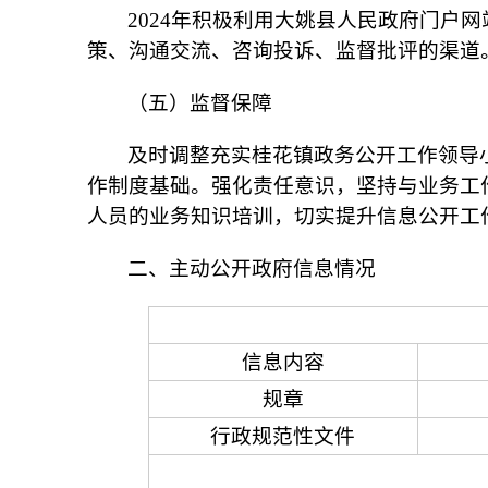
2024年积极利用大姚县人民政府门户
策、沟通交流、咨询投诉、监督批评的渠道
（五）监督保障
及时调整充实桂花镇政务公开工作领导小
作制度基础。强化责任意识，坚持与业务工
人员的业务知识培训，切实提升信息公开工
二、主动公开政府信息情况
信息内容
规章
行政规范性文件