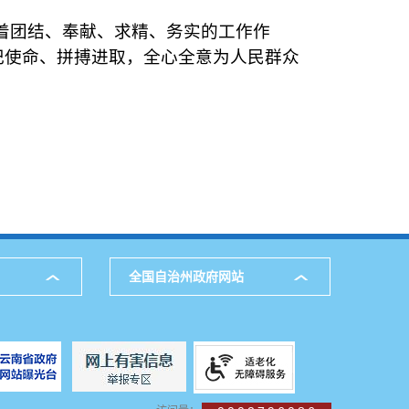
团结、奉献、求精、务实的工作作
记使命、拼搏进取，全心全意为人民群众
全国自治州政府网站