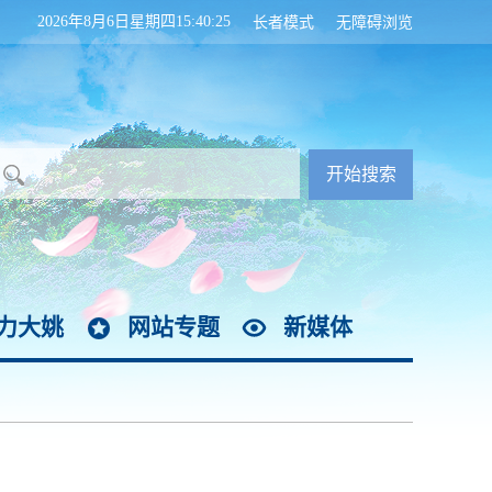
2026年8月6日星期四15:40:25
长者模式
无障碍浏览
力大姚
网站专题
新媒体