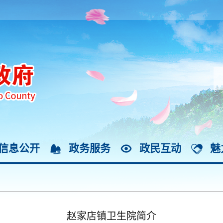
信息公开
政务服务
政民互动
魅
赵家店镇卫生院简介