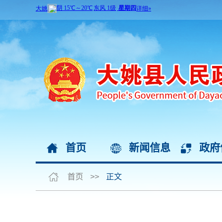
首页
新闻信息
政府
首页
>>
正文