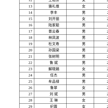
12
王绍芬
女
13
骆礼维
女
14
李丰
男
15
刘开丽
女
16
陆家聪
男
17
普云春
男
18
林凤波
男
19
杜文寿
男
20
孙国梁
男
21
张树明
男
22
鲁 斌
男
23
解晓娟
女
24
任杰
男
25
牟品禄
男
26
鲁翠
女
27
刘 斌
男
28
王 琳
女
29
杞蓉
女