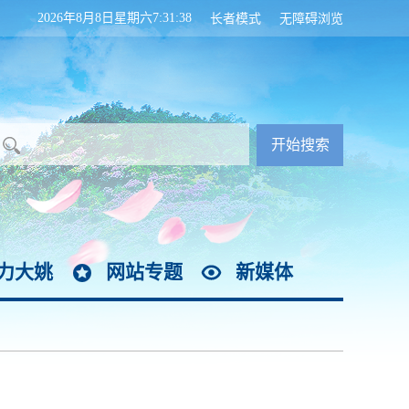
2026年8月8日星期六7:31:39
长者模式
无障碍浏览
力大姚
网站专题
新媒体