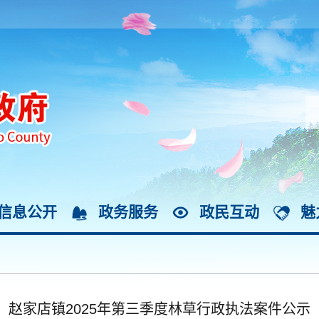
信息公开
政务服务
政民互动
魅
赵家店镇2025年第三季度林草行政执法案件公示