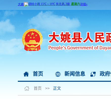
首页
新闻信息
政府
首页
>>
正文