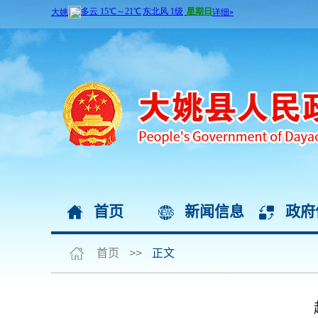
首页
新闻信息
政府
首页
>>
正文