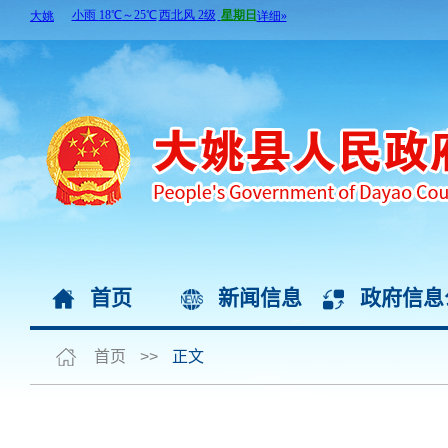
首页
新闻信息
政府信息
首页
>>
正文