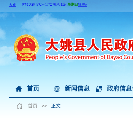
首页
新闻信息
政府信息
首页
>>
正文