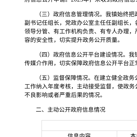
（三）政府信息管理情况。我镇始终把
副书记任组长，党政办公室主任任副组长，
领导分管、有工作机构负责、有专人办理，
容的安全性，切实提升政务公开质量。
（四）政府信息公开平台建设情况。我
传媒介作用，切实保障政府信息公开平台正
（五）监督保障情况。在建立健全政务
工作纳入年度考核，主动接受监督，使政务公
不良影响或者严重后果的情况。
二、主动公开政府信息情况
信息内容
本