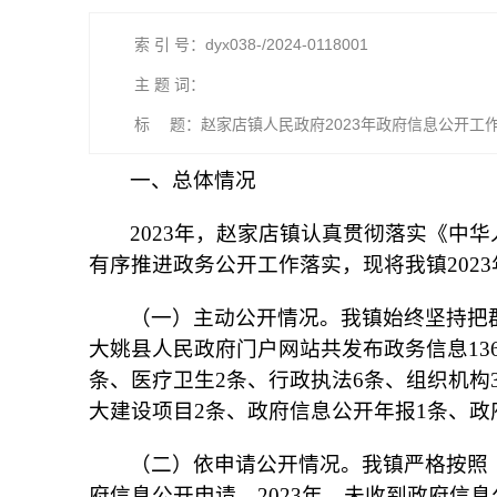
索 引 号：dyx038-/2024-0118001
主 题 词：
标 题：赵家店镇人民政府2023年政府信息公开工
一、总体情况
2023年，赵家店镇认真贯彻落实《中
有序推进政务公开工作落实，现将我镇202
（一）主动公开情况。我镇始终坚持把群众
大姚县人民政府门户网站共发布政务信息13
条、医疗卫生2条、行政执法6条、组织机构
大建设项目2条、政府信息公开年报1条、政
（二）依申请公开情况。我镇严格按照
府信息公开申请。2023年，未收到政府信