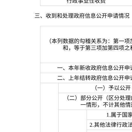
行政事业性收费
三、收到和处理政府信息公开申请情况
（本列数据的勾稽关系为：第一项
和，等于第三项加第四项之
一、本年新收政府信息公开申
二、上年结转政府信息公开申
（一）予以公开
（二）部分公开（区分处理
一情形，不计其他情
1.属于国
2.其他法律行政