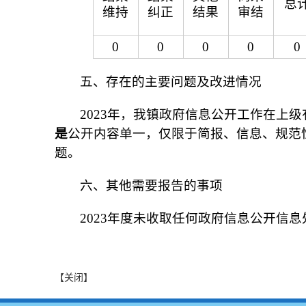
总
维持
纠正
结果
审结
0
0
0
0
0
五、存在的主要问题及改进情况
2023年，我镇政府信息公开工作在上
是
公开内容单一，仅限于简报、信息、规范
题。
六、其他需要报告的事项
2023年度未收取任何政府信息公开信
【关闭】