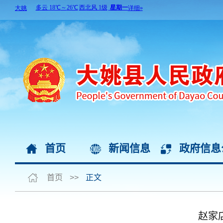
首页
新闻信息
政府信息
首页
>>
正文
赵家