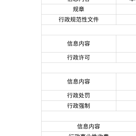
规章
行政规范性文件
信息内容
行政许可
信息内容
行政处罚
行政强制
信息内容