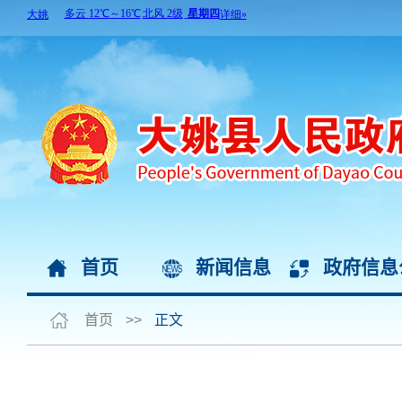
首页
新闻信息
政府信息
首页
>>
正文