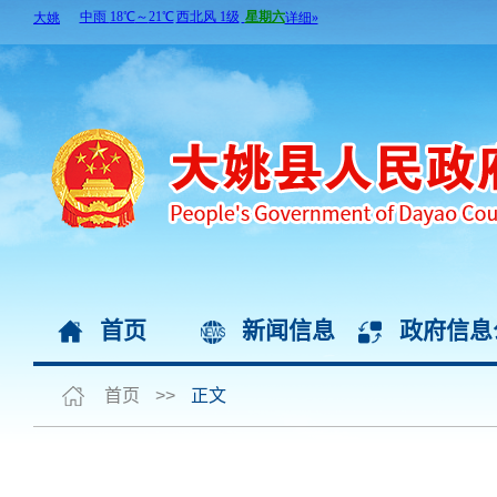
首页
新闻信息
政府信息
首页
>>
正文