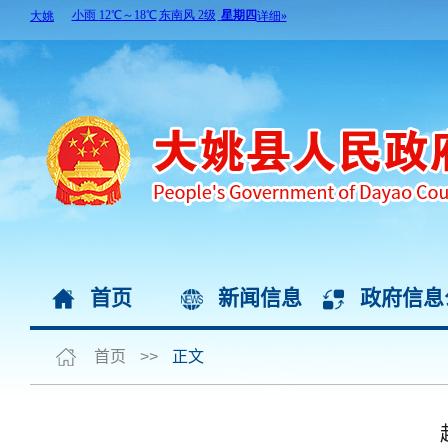
首页
新闻信息
政府信息
首页
>>
正文