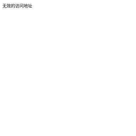
无效的访问地址