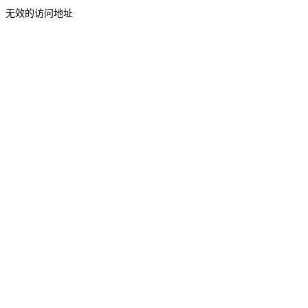
无效的访问地址