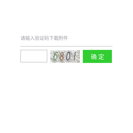
请输入验证码下载附件