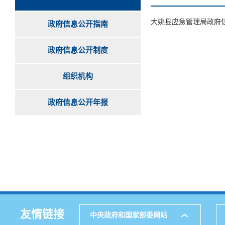
大姚县应急管理局政府
政府信息公开指南
政府信息公开制度
组织机构
政府信息公开年报
友情链接
中央政府和国家部委网站