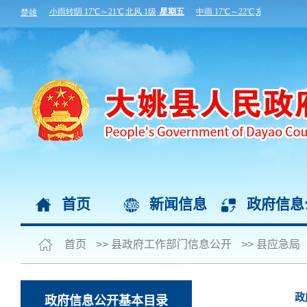
首页
新闻信息
政府信息
首页
>>
县政府工作部门信息公开
>>
县应急局
政
政府信息公开基本目录