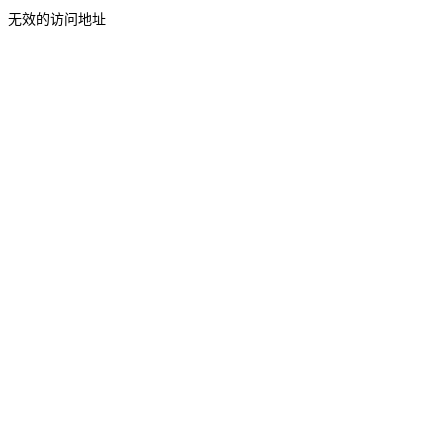
无效的访问地址