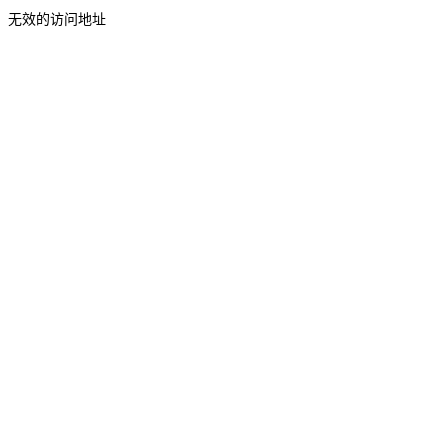
无效的访问地址