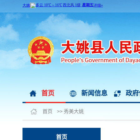
首页
新闻信息
政府
首页
>>
秀美大姚
首页