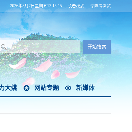
2026年8月7日星期五13:15:15
长者模式
无障碍浏览
力大姚
网站专题
新媒体