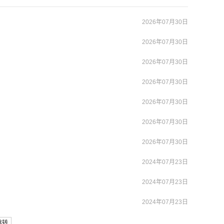
2026年07月30日
2026年07月30日
2026年07月30日
2026年07月30日
2026年07月30日
2026年07月30日
2026年07月30日
2024年07月23日
2024年07月23日
2024年07月23日
跳转