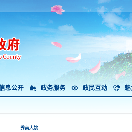
信息公开
政务服务
政民互动
魅
秀美大姚