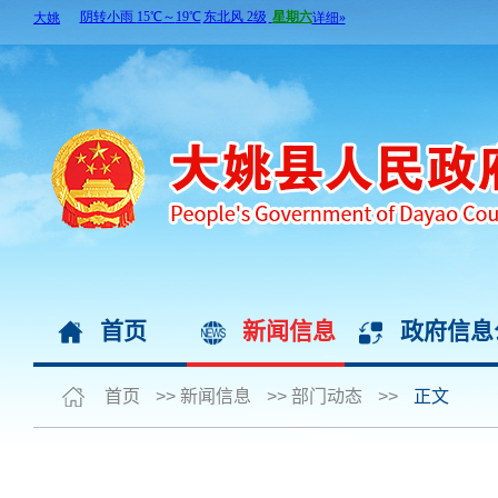
首页
新闻信息
政府信息
首页
>>
新闻信息
>>
部门动态
>>
正文