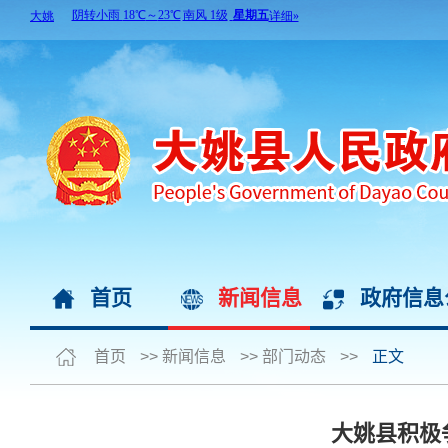
首页
新闻信息
政府信息
首页
>>
新闻信息
>>
部门动态
>>
正文
大姚县积极