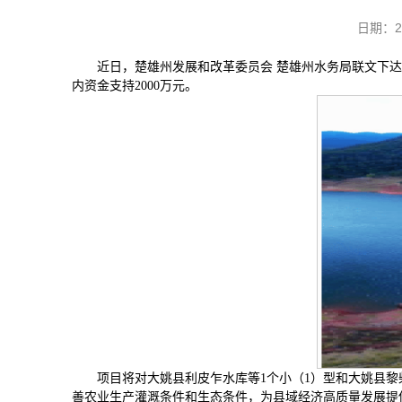
日期：2
近日，楚雄州发展和改革委员会 楚雄州水务局联文下达楚
内资金支持2000万元。
项目将对大姚县利皮乍水库等1个小（1）型和大姚县黎
善农业生产灌溉条件和生态条件，为县域经济高质量发展提