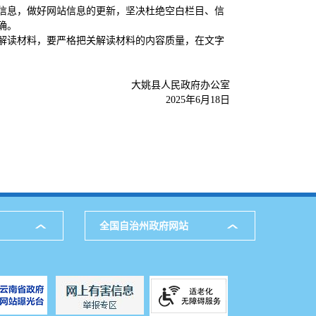
信息，做好网站信息的更新，坚决杜绝空白栏目、信
确。
解读材料，要严格把关解读材料的内容质量，在文字
大姚县人民政府办公室
2025年6月18日
全国自治州政府网站