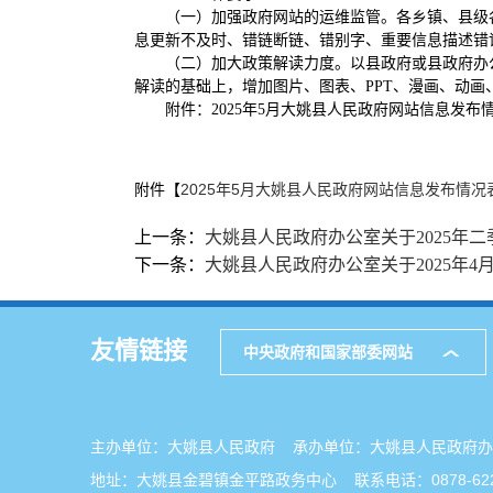
（一）加强政府网站的运维监管。各乡镇、县级
息更新不及时、错链断链、错别字、重要信息描述错
（二）加大政策解读力度。以县政府或县政府办
解读的基础上，增加图片、图表、PPT、漫画、动画
附件：2025年5月大姚县人民政府网站信息发布
附件【
2025年5月大姚县人民政府网站信息发布情况表.
上一条：
大姚县人民政府办公室关于2025年
下一条：
大姚县人民政府办公室关于2025年
友情链接
中央政府和国家部委网站
主办单位：大姚县人民政府 承办单位：大姚县人民政
地址：大姚县金碧镇金平路政务中心 联系电话：0878-622