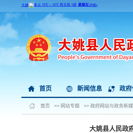
首页
新闻信息
政府
首页
>>
网站专题
>>
政府网站与政务新媒
大姚县人民政府