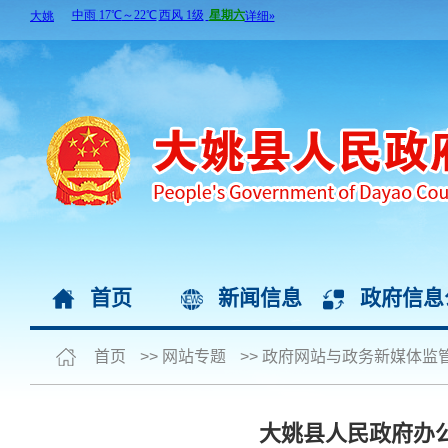
首页
新闻信息
政府信息
首页
>>
网站专题
>>
政府网站与政务新媒体监
大姚县人民政府办公