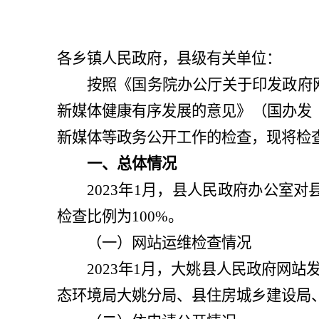
各乡镇人民政府，县级有关单位：
按照《国务院办公厅关于印发政府
新媒体健康有序发展的意见》（国办发
新媒体
等政务公开工作的
检查，现将检
一、总体情况
2023
年
1
月，县人民政府办公室对
检查比例为
100%
。
（一）网站运维检查情况
2023
年
1
月，大姚县人民政府网站
态环境局大姚分局
、县住房城乡建设局