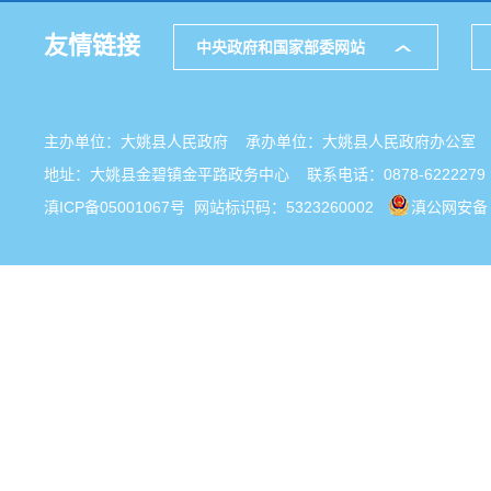
友情链接
中央政府和国家部委网站
主办单位：大姚县人民政府 承办单位：大姚县人民政府办公
地址：大姚县金碧镇金平路政务中心 联系电话：0878-6222279
滇ICP备05001067号
网站标识码：5323260002
滇公网安备 5