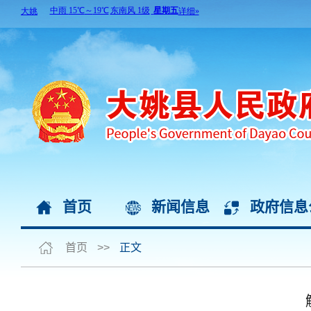
首页
新闻信息
政府信息
首页
>>
正文