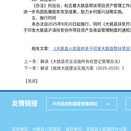
《办法》的出台，标志着大姚县帮扶项目资产管理工作
进一步巩固拓展脱贫攻坚成果，助力乡村振兴战略实施。
五、施行时间
本办法自2025年9月20日起施行，同时《大姚县扶
于印发大姚县沪滇扶贫协作项目资产及收益管理制度的通知》
相关文章：
《大姚县人民政府关于印发大姚县帮扶项目
上一条：解读《大姚县农业设施所有权登记管理办法》
下一条：解读《旅居大姚建设实施方案（2025-2029）》
【关闭】
友情链接
中央政府和国家部委网站
主办单位：大姚县人民政府 承办单位：大姚县人民政府办公