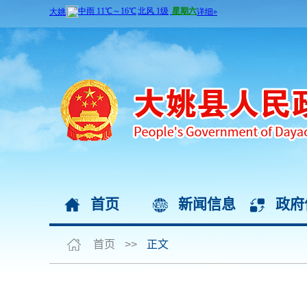
首页
新闻信息
政府
首页
>>
正文