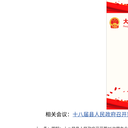
相关会议：
十八届县人民政府召开