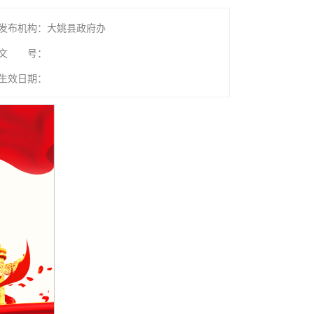
发布机构：大姚县政府办
文 号：
生效日期：