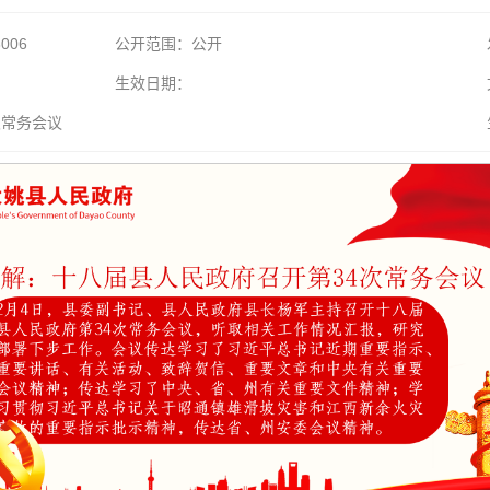
3006
公开范围：公开
生效日期：
次常务会议