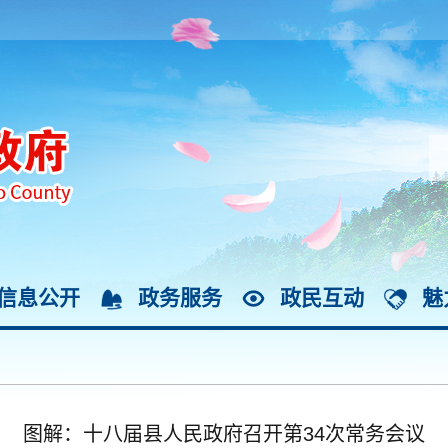
信息公开
政务服务
政民互动
魅
图解：十八届县人民政府召开第34次常务会议