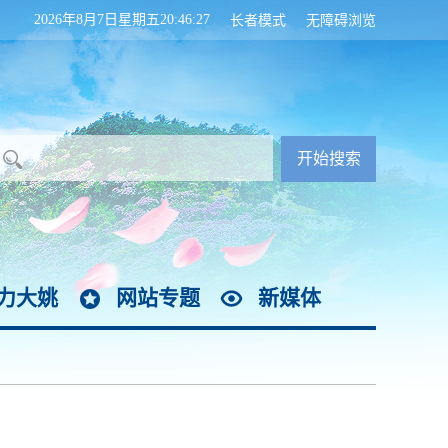
2026年8月7日星期五20:46:28
长者模式
无障碍浏览
力大姚
网站专题
新媒体