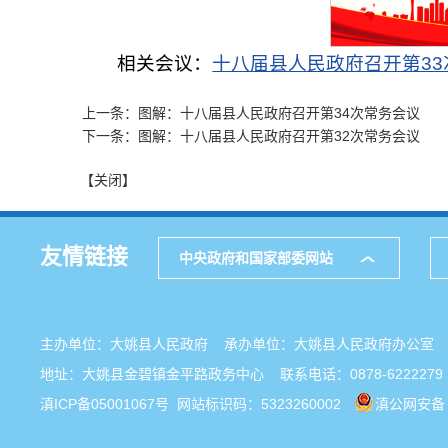
相关会议：
十八届县人民政府召开第33
上一条：图解：十八届县人民政府召开第34次常务会议
下一条：图解：十八届县人民政府召开第32次常务会议
【关闭】
友情链接
中央政府和国家部委网站
主办单位：大姚县人民政府 承办单位：大姚县人民政府办公
地址：大姚县金碧镇金平路政务中心 联系电话：0878-6222279
滇ICP备05001067号
网站标识码：5323260002
滇公网安备 5