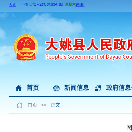
首页
新闻信息
政府信息
首页
>>
正文